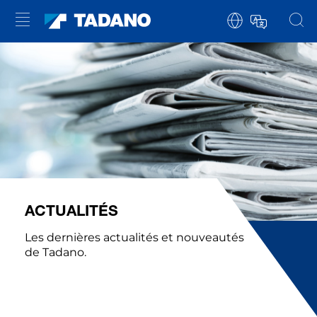
ACTUALITÉS
Les dernières actualités et nouveautés
de Tadano.