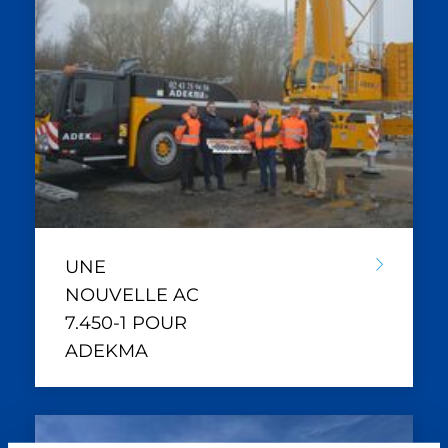
UNE
NOUVELLE AC
7.450-1 POUR
ADEKMA