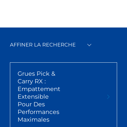
AFFINER LA RECHERCHE
Grues Pick &
Carry RX :
Empattement
Extensible
Pour Des
Performances
Maximales