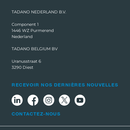
TADANO NEDERLAND B.V.
Component 1
1446 WZ Purmerend
Nederland
TADANO BELGIUM BV
Uranusstraat 6
3290 Diest
RECEVOIR NOS DERNIÈRES NOUVELLES
CONTACTEZ-NOUS