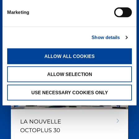
Marketing
Show details
ALLOW ALL COOKIES
ALLOW SELECTION
USE NECESSARY COOKIES ONLY
LA NOUVELLE
OCTOPLUS 30