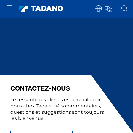
CONTACTEZ-NOUS
Le ressenti des clients est crucial pour
nous chez Tadano. Vos commentaires,
questions et suggestions sont toujours
les bienvenus.