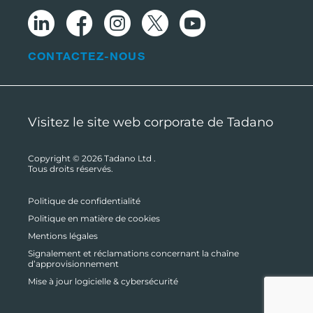
CONTACTEZ-NOUS
Visitez le site web corporate de Tadano
Copyright © 2026
Tadano Ltd
.
Tous droits réservés.
Politique de confidentialité
Politique en matière de cookies
Mentions légales
Signalement et réclamations concernant la chaîne
d’approvisionnement
Mise à jour logicielle & cybersécurité