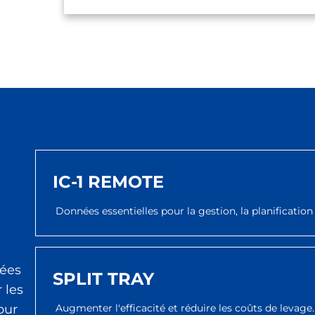
IC-1 REMOTE
Données essentielles pour la gestion, la planificatio
sées
SPLIT TRAY
 les
Augmenter l'efficacité et réduire les coûts de levage.
our