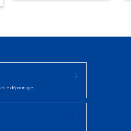
n et le dépannage.