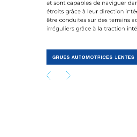
irréguliers grâce à la traction int
GRUES AUTOMOTRICES LENTES