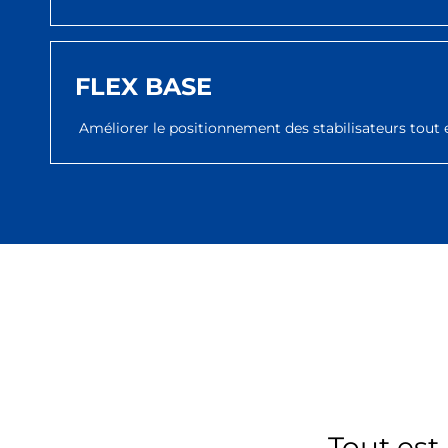
FLEX BASE
Améliorer le positionnement des stabilisateurs tout 
Tout est