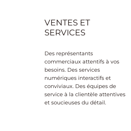
VENTES ET
SERVICES
Des représentants
commerciaux attentifs à vos
besoins. Des services
numériques interactifs et
conviviaux. Des équipes de
service à la clientèle attentives
et soucieuses du détail.