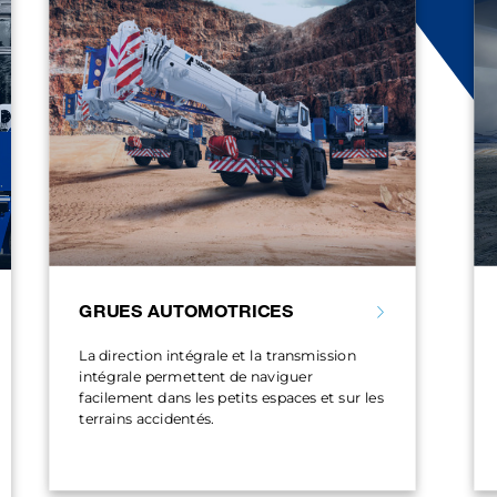
GRUES AUTOMOTRICES
La direction intégrale et la transmission
intégrale permettent de naviguer
facilement dans les petits espaces et sur les
terrains accidentés.