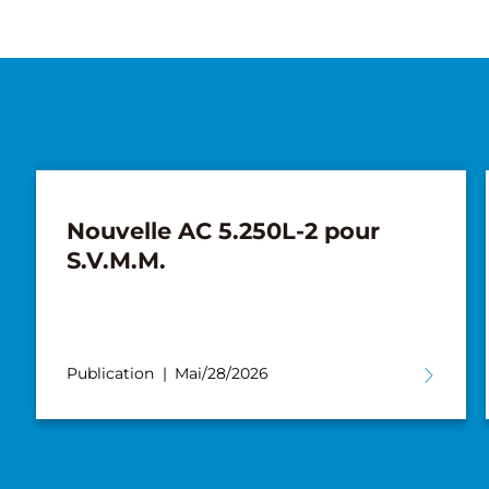
Nouvelle AC 5.250L-2 pour
S.V.M.M.
Publication
Mai/28/2026