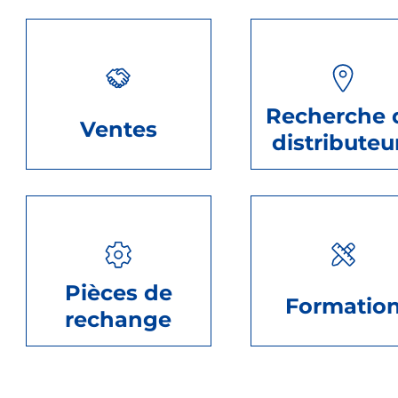
Recherche 
Ventes
distributeu
Pièces de
Formatio
rechange