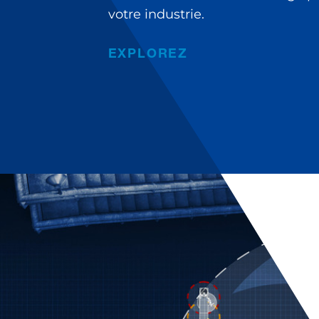
votre industrie.
EXPLOREZ