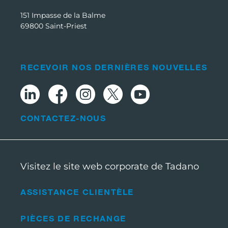
151 Impasse de la Balme
69800 Saint-Priest
RECEVOIR NOS DERNIÈRES NOUVELLES
CONTACTEZ-NOUS
Visitez le site web corporate de Tadano
ASSISTANCE CLIENTÈLE
PIÈCES DE RECHANGE