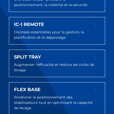
positionnement, la visibilité et la sécurité.
IC-1 REMOTE
Données essentielles pour la gestion, la
planification et le dépannage.
SPLIT TRAY
Augmenter l'efficacité et réduire les coûts de
levage.
FLEX BASE
Améliorer le positionnement des
stabilisateurs tout en optimisant la capacité
de levage.