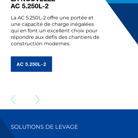
AC 5.250L-2
La AC 5.250L-2 offre une portée et
une capacité de charge inégalées
qui en font un excellent choix pour
répondre aux défis des chantiers de
construction modernes.
AC 5.250L-2
SOLUTIONS DE LEVAGE