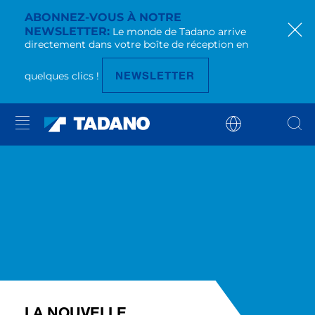
ABONNEZ-VOUS À NOTRE
NEWSLETTER
Le monde de Tadano arrive
directement dans votre boîte de réception en
NEWSLETTER
quelques clics !
LA NOUVELLE