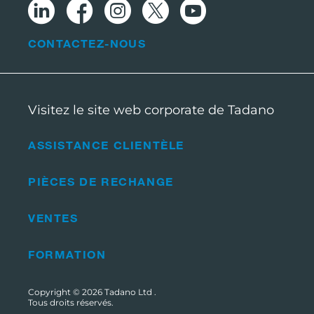
CONTACTEZ-NOUS
Visitez le site web corporate de Tadano
ASSISTANCE CLIENTÈLE
PIÈCES DE RECHANGE
VENTES
FORMATION
Copyright © 2026
Tadano Ltd
.
Tous droits réservés.