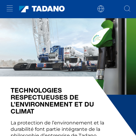
TECHNOLOGIES
RESPECTUEUSES DE
L’ENVIRONNEMENT ET DU
CLIMAT
La protection de l’environnement et la
durabilité font partie intégrante de la
philosophie d’entreprise de Tadano.