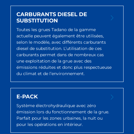
CARBURANTS DIESEL DE
SUBSTITUTION
Toutes les grues Tadano de la gamme
actuelle peuvent également être utilisées,
selon le modèle, avec différents carburants
diesel de substitution. L’utilisation de ces
carburants permet dans de nombreux cas
une exploitation de la grue avec des
émissions réduites et donc plus respectueuse
du climat et de l’environnement.
E-PACK
Système électrohydraulique avec zéro
émission lors du fonctionnement de la grue.
Parfait pour les zones urbaines, la nuit ou
pour les opérations en intérieur.