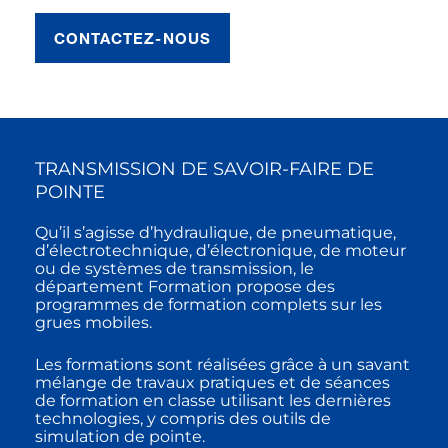
CONTACTEZ-NOUS
TRANSMISSION DE SAVOIR-FAIRE DE
POINTE
Qu’il s’agisse d’hydraulique, de pneumatique,
d’électrotechnique, d’électronique, de moteur
ou de systèmes de transmission, le
département Formation propose des
programmes de formation complets sur les
grues mobiles.
Les formations sont réalisées grâce à un savant
mélange de travaux pratiques et de séances
de formation en classe utilisant les dernières
technologies, y compris des outils de
simulation de pointe.