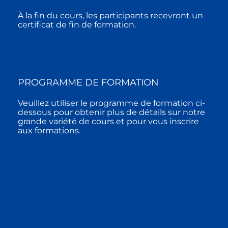
À la fin du cours, les participants recevront un
certificat de fin de formation.
PROGRAMME DE FORMATION
Veuillez utiliser le programme de formation ci-
dessous pour obtenir plus de détails sur notre
grande variété de cours et pour vous inscrire
aux formations.