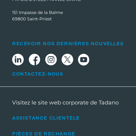
151 Impasse de la Balme
69800 Saint-Priest
RECEVOIR NOS DERNIÈRES NOUVELLES
CONTACTEZ-NOUS
Visitez le site web corporate de Tadano
ASSISTANCE CLIENTÈLE
PIÈCES DE RECHANGE