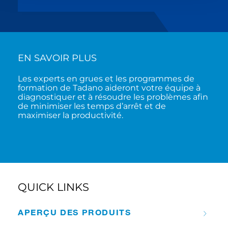
EN SAVOIR PLUS
Les experts en grues et les programmes de
formation de Tadano aideront votre équipe à
diagnostiquer et à résoudre les problèmes afin
de minimiser les temps d’arrêt et de
maximiser la productivité.
QUICK LINKS
APERÇU DES PRODUITS