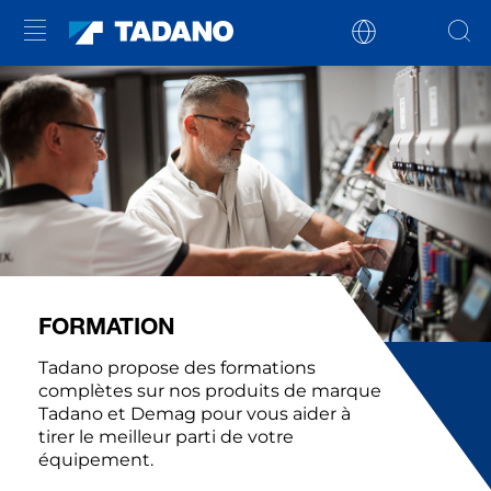
FORMATION
Tadano propose des formations
complètes sur nos produits de marque
Tadano et Demag pour vous aider à
tirer le meilleur parti de votre
équipement.