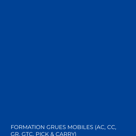
FORMATION GRUES MOBILES (AC, CC,
GR, GTC, PICK & CARRY)