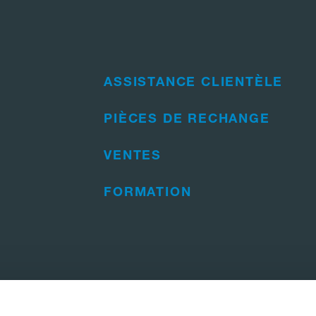
ASSISTANCE CLIENTÈLE
PIÈCES DE RECHANGE
VENTES
FORMATION