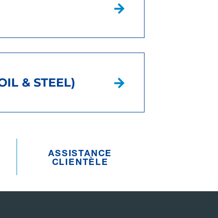
IL & STEEL)
ASSISTANCE
CLIENTÈLE