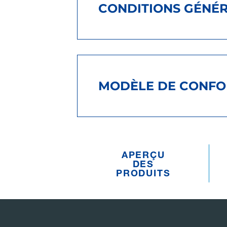
CONDITIONS GÉNÉRA
MODÈLE DE CONFORM
APERÇU
DES
PRODUITS