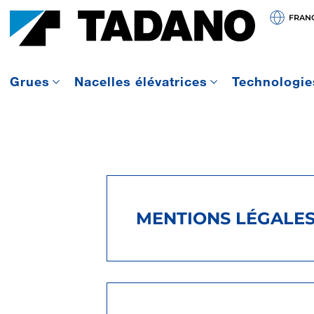
FRAN
Grues
Nacelles élévatrices
Technologie
MENTIONS LÉGALE