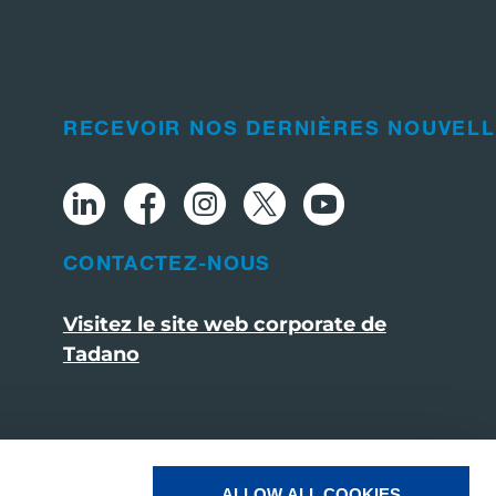
RECEVOIR NOS DERNIÈRES NOUVEL
CONTACTEZ-NOUS
Visitez le site web corporate de
Tadano
ALLOW ALL COOKIES