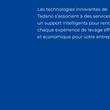
Les technologies innovantes de
Tadano s’associent à des services
un support intelligents pour ren
chaque expérience de levage eff
et économique pour votre entrep