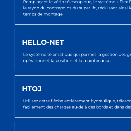
Remplaçant le vérin télescopique, le système « Flex
le rayon du contrepoids du superlift, réduisant ainsi 
temps de montage.
HELLO-NET
Le système télématique qui permet la gestion des gru
opérationnel, la position et la maintenance.
HTOJ
Utilisez cette flèche entièrement hydraulique, télesc
facilement des charges au-delà des bords et dans des