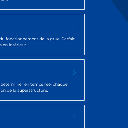
du fonctionnement de la grue. Parfait
s en intérieur.
e déterminer en temps réel chaque
tion de la superstructure.