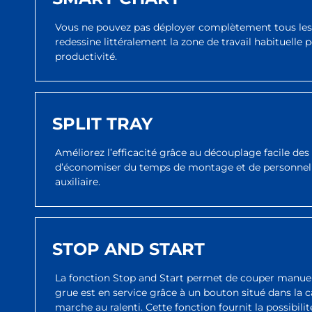
Vous ne pouvez pas déployer complètement tous les 
redessine littéralement la zone de travail habituelle
productivité.
SPLIT TRAY
Améliorez l’efficacité grâce au découplage facile des
d’économiser du temps de montage et de personnel e
auxiliaire.
STOP AND START
La fonction Stop and Start permet de couper manue
grue est en service grâce à un bouton situé dans la c
marche au ralenti. Cette fonction fournit la possibil