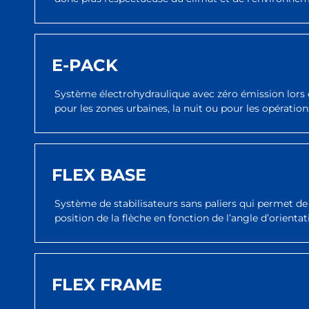
E-PACK
Système électrohydraulique avec zéro émission lors 
pour les zones urbaines, la nuit ou pour les opération
FLEX BASE
Système de stabilisateurs sans paliers qui permet d
position de la flèche en fonction de l’angle d’orienta
FLEX FRAME