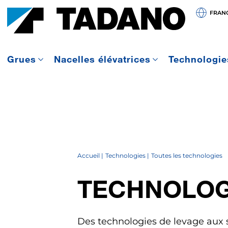
FRAN
Grues
Nacelles élévatrices
Technologie
Accueil
Technologies
Toutes les technologies
TECHNOLOG
Des technologies de levage aux s