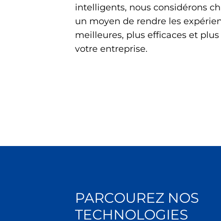
intelligents, nous considérons 
un moyen de rendre les expérie
meilleures, plus efficaces et pl
votre entreprise.
PARCOUREZ NOS
TECHNOLOGIES