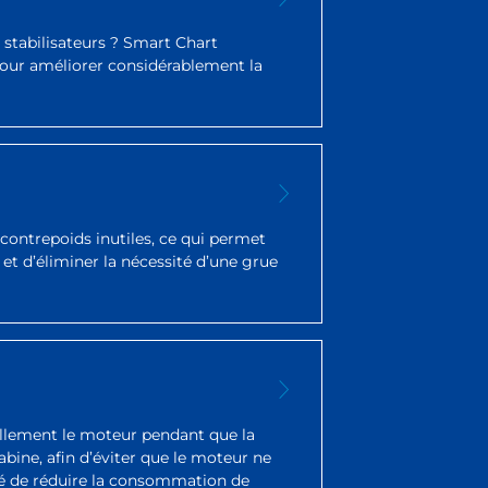
stabilisateurs ? Smart Chart
 pour améliorer considérablement la
 contrepoids inutiles, ce qui permet
t d’éliminer la nécessité d’une grue
llement le moteur pendant que la
abine, afin d’éviter que le moteur ne
ité de réduire la consommation de