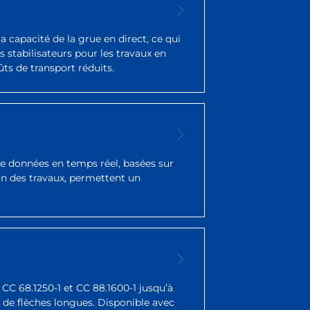
a capacité de la grue en direct, ce qui
stabilisateurs pour les travaux en
ts de transport réduits.
e données en temps réel, basées sur
ion des travaux, permettent un
CC 68.1250-1 et CC 88.1600-1 jusqu’à
 de flèches longues. Disponible avec