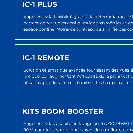
IC-1 PLUS
Augmentez la flexibilité grâce à la détermination de l
permet de multiples configurations asymétriques des 
espace confiné. Moins de contrepoids signifie des coû
IC-1 REMOTE
Solution télématique avancée fournissant des vues d
le cloud, qui augmentent l’efficacité de la planificat
dépannage à distance et réduisent les temps d’arrêt.
KITS BOOM BOOSTER
Augmentez la capacité de levage de vos CC 38.650-1, 
90 % pour les levages lourds avec des configurations