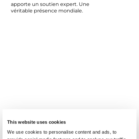
apporte un soutien expert. Une
véritable présence mondiale.
VOUS DEVEZ ACCEPTER LES COOKIES
POUR VISUALISER CE CONTENU.
This website uses cookies
We use cookies to personalise content and ads, to
ACCEPTER