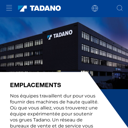
EMPLACEMENTS
Nos équipes travaillent dur pour vous
fournir des machines de haute qualité.
Où que vous alliez, vous trouverez une
équipe expérimentée pour soutenir
vos grues Tadano. Un réseau de
bureaux de vente et de service vous