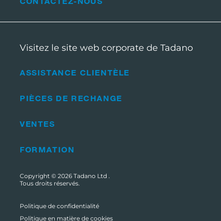
CONTACTEZ-NOUS
Visitez le site web corporate de Tadano
ASSISTANCE CLIENTÈLE
PIÈCES DE RECHANGE
VENTES
FORMATION
Copyright © 2026
Tadano Ltd
.
Tous droits réservés.
Politique de confidentialité
Politique en matière de cookies