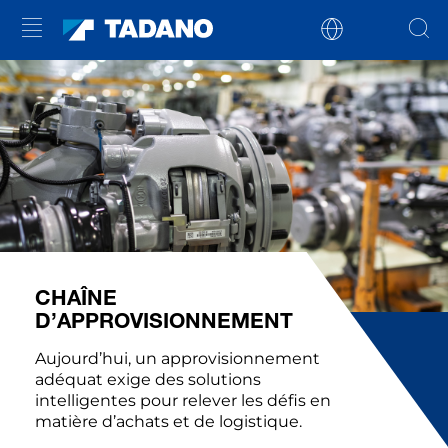
CHAÎNE
D’APPROVISIONNEMENT
Aujourd’hui, un approvisionnement
adéquat exige des solutions
intelligentes pour relever les défis en
matière d’achats et de logistique.