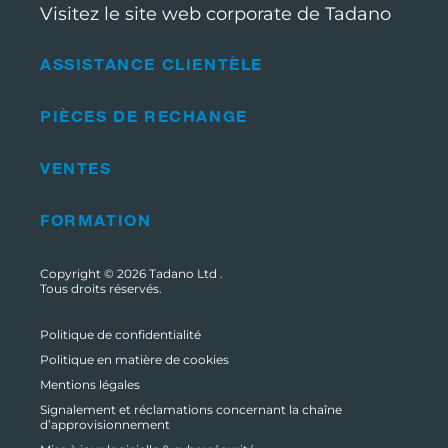
Visitez le site web corporate de Tadano
ASSISTANCE CLIENTÈLE
PIÈCES DE RECHANGE
VENTES
FORMATION
Copyright © 2026
Tadano Ltd
.
Tous droits réservés.
Politique de confidentialité
Politique en matière de cookies
Mentions légales
Signalement et réclamations concernant la chaîne
d’approvisionnement