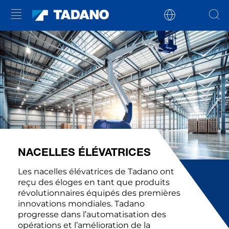
NACELLES ÉLÉVATRICES
Les nacelles élévatrices de Tadano ont
reçu des éloges en tant que produits
révolutionnaires équipés des premières
innovations mondiales. Tadano
progresse dans l’automatisation des
opérations et l’amélioration de la