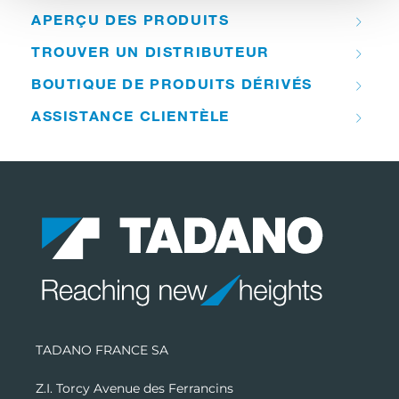
APERÇU DES PRODUITS
TROUVER UN DISTRIBUTEUR
BOUTIQUE DE PRODUITS DÉRIVÉS
ASSISTANCE CLIENTÈLE
TADANO FRANCE SA
Z.I. Torcy Avenue des Ferrancins