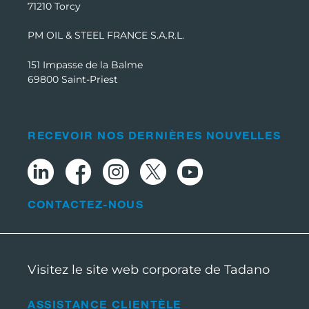
71210 Torcy
PM OIL & STEEL FRANCE S.A.R.L.
151 Impasse de la Balme
69800 Saint-Priest
RECEVOIR NOS DERNIÈRES NOUVELLES
CONTACTEZ-NOUS
Visitez le site web corporate de Tadano
ASSISTANCE CLIENTÈLE