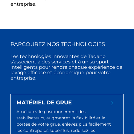
entreprise.
PARCOUREZ NOS TECHNOLOGIES
Les technologies innovantes de Tadano
s’associent à des services et à un support
intelligents pour rendre chaque expérience de
levage efficace et économique pour votre
entreprise.
MATÉRIEL DE GRUE
Améliorez le positionnement des
stabilisateurs, augmentez la flexibilité et la
portée de votre grue, enlevez plus facilement
les contrepoids superflus, réduisez les