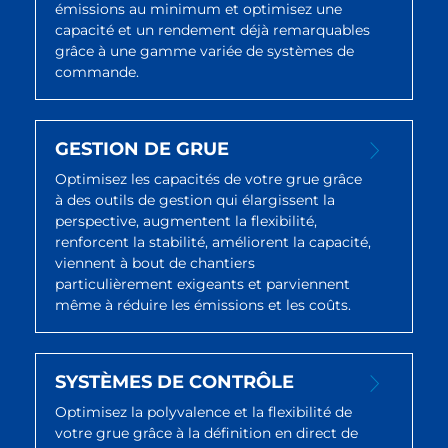
émissions au minimum et optimisez une
capacité et un rendement déjà remarquables
grâce à une gamme variée de systèmes de
commande.
GESTION DE GRUE
Optimisez les capacités de votre grue grâce
à des outils de gestion qui élargissent la
perspective, augmentent la flexibilité,
renforcent la stabilité, améliorent la capacité,
viennent à bout de chantiers
particulièrement exigeants et parviennent
même à réduire les émissions et les coûts.
SYSTÈMES DE CONTRÔLE
Optimisez la polyvalence et la flexibilité de
votre grue grâce à la définition en direct de