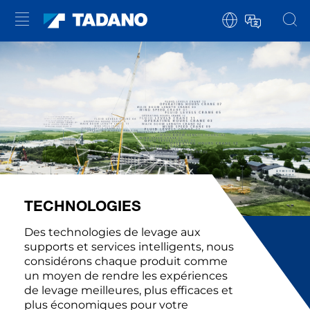
TECHNOLOGIES
Des technologies de levage aux
supports et services intelligents, nous
considérons chaque produit comme
un moyen de rendre les expériences
de levage meilleures, plus efficaces et
plus économiques pour votre