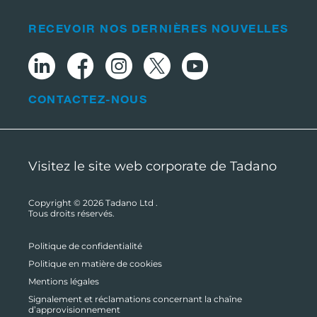
RECEVOIR NOS DERNIÈRES NOUVELLES
CONTACTEZ-NOUS
Visitez le site web corporate de Tadano
Copyright © 2026
Tadano Ltd
.
Tous droits réservés.
Politique de confidentialité
Politique en matière de cookies
Mentions légales
Signalement et réclamations concernant la chaîne
d’approvisionnement