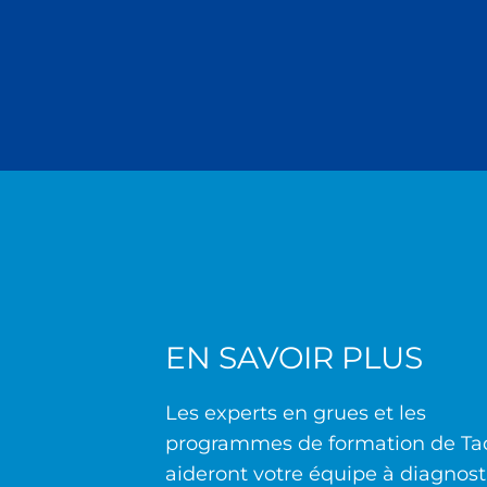
EN SAVOIR PLUS
Les experts en grues et les
programmes de formation de T
aideront votre équipe à diagnost