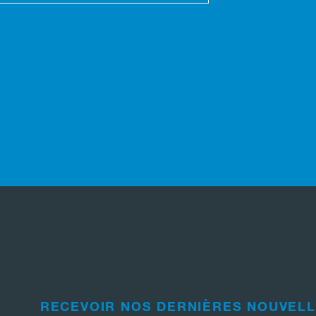
RECEVOIR NOS DERNIÈRES NOUVEL