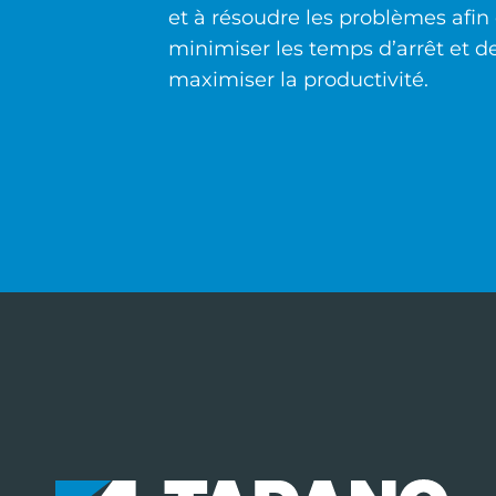
et à résoudre les problèmes afin
minimiser les temps d’arrêt et d
maximiser la productivité.