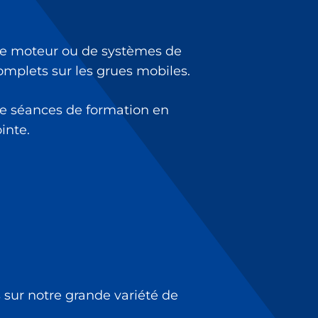
 de moteur ou de systèmes de
mplets sur les grues mobiles.
de séances de formation en
inte.
 sur notre grande variété de