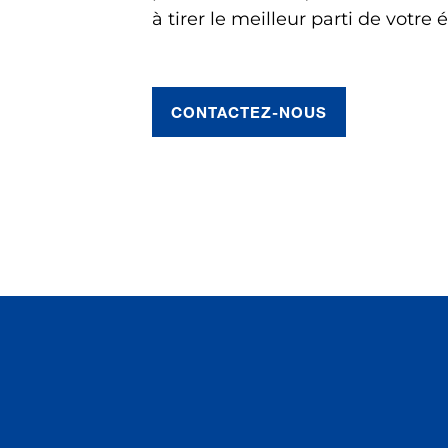
à tirer le meilleur parti de votre
CONTACTEZ-NOUS