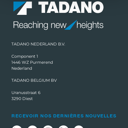
TADANO NEDERLAND B.V.
Component 1
1446 WZ Purmerend
Nederland
TADANO BELGIUM BV
Uranusstraat 6
3290 Diest
RECEVOIR NOS DERNIÈRES NOUVELLES