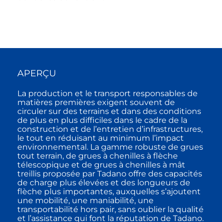
APERÇU
La production et le transport responsables de
matières premières exigent souvent de
circuler sur des terrains et dans des conditions
de plus en plus difficiles dans le cadre de la
construction et de l’entretien d’infrastructures,
le tout en réduisant au minimum l’impact
environnemental. La gamme robuste de grues
tout terrain, de grues à chenilles à flèche
télescopique et de grues à chenilles à mât
treillis proposée par Tadano offre des capacités
de charge plus élevées et des longueurs de
flèche plus importantes, auxquelles s’ajoutent
une mobilité, une maniabilité, une
transportabilité hors pair, sans oublier la qualité
et l’assistance qui font la réputation de Tadano.