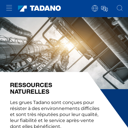
RESSOURCES
NATURELLES
Les grues Tadano sont conçues pour
résister à des environnements difficiles
et sont très réputées pour leur qualité,
leur fiabilité et le service après-vente
dont elles bénéficient.