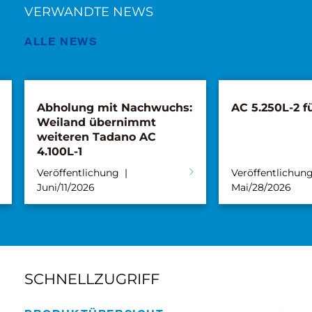
VERWANDTE NEWS
ALLE NEWS
Abholung mit Nachwuchs:
AC 5.250L-2 fü
Weiland übernimmt
weiteren Tadano AC
4.100L-1
Veröffentlichung
Veröffentlichun
Juni/11/2026
Mai/28/2026
SCHNELLZUGRIFF