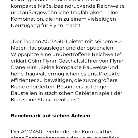
kompakte Maße, beeindruckende Reichweite
und außergewöhnliche Tragfähigkeit – eine
Kombination, die ihn zu einem vielseitigen
Neuzugang für Flynn macht.
„Der Tadano AC 7.450-1 bietet mit seinem 80-
Meter-Hauptausleger und der optionalen
Wippspitze eine unübertroffene Reichweite“,
erklärt Colm Flynn, Geschäftsführer von Flynn
Crane Hire. „Seine kompakte Bauweise und
hohe Tragkraft ermöglichen es uns, Projekte
effizienter zu bewältigen, die zuvor größere
Krane erforderten. Besonders auf engen
Baustellen in städtischen Gebieten spielt der
Kran seine Stärken voll aus.“
Benchmark auf sieben Achsen
Der AC 7.450-1 verbindet die Kompaktheit