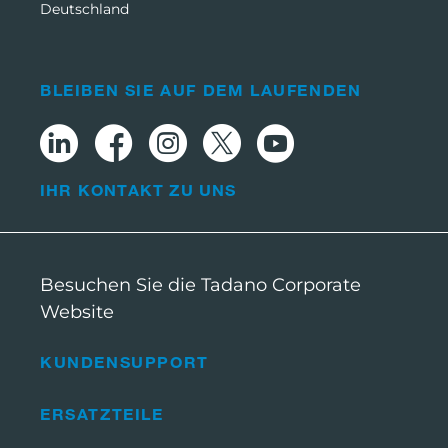
Deutschland
BLEIBEN SIE AUF DEM LAUFENDEN
IHR KONTAKT ZU UNS
Besuchen Sie die Tadano Corporate
Website
KUNDENSUPPORT
ERSATZTEILE