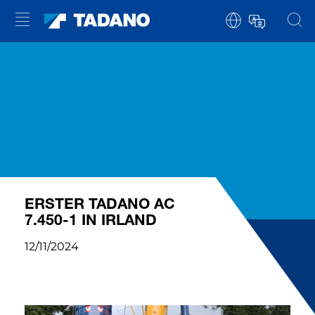
ERSTER TADANO AC
7.450-1 IN IRLAND
12/11/2024