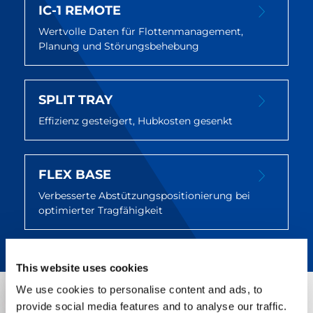
IC-1 REMOTE
Wertvolle Daten für Flottenmanagement,
Planung und Störungsbehebung
SPLIT TRAY
Effizienz gesteigert, Hubkosten gesenkt
FLEX BASE
Verbesserte Abstützungspositionierung bei
optimierter Tragfähigkeit
This website uses cookies
We use cookies to personalise content and ads, to
provide social media features and to analyse our traffic.