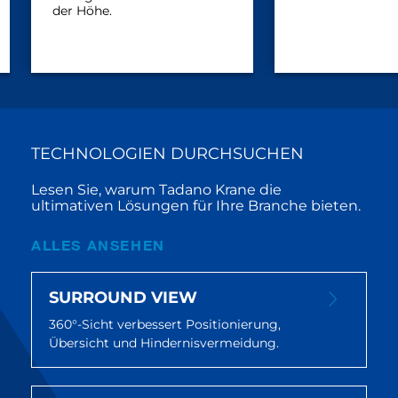
der Höhe.
TECHNOLOGIEN DURCHSUCHEN
Lesen Sie, warum Tadano Krane die
ultimativen Lösungen für Ihre Branche bieten.
ALLES ANSEHEN
SURROUND VIEW
360°-Sicht verbessert Positionierung,
Übersicht und Hindernisvermeidung.