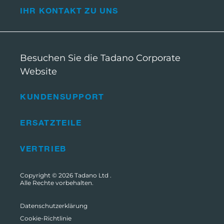
IHR KONTAKT ZU UNS
Besuchen Sie die Tadano Corporate
Website
KUNDENSUPPORT
ERSATZTEILE
VERTRIEB
Copyright © 2026
Tadano Ltd
.
Alle Rechte vorbehalten.
Datenschutzerklärung
Cookie-Richtlinie