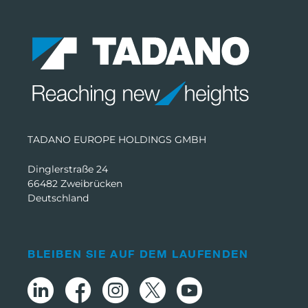
TADANO EUROPE HOLDINGS GMBH
Dinglerstraße 24
66482 Zweibrücken
Deutschland
BLEIBEN SIE AUF DEM LAUFENDEN