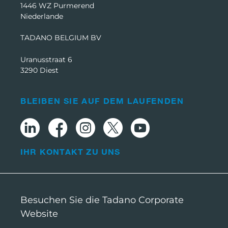
1446 WZ Purmerend
Niederlande
TADANO BELGIUM BV
Uranusstraat 6
3290 Diest
BLEIBEN SIE AUF DEM LAUFENDEN
IHR KONTAKT ZU UNS
Besuchen Sie die Tadano Corporate
Website