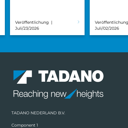
Veröffentlichung
Veröffentlichun
Juli/23/2026
Juli/02/2026
TADANO NEDERLAND B.V.
Component 1