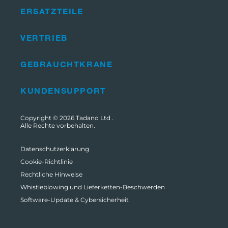
ERSATZTEILE
VERTRIEB
GEBRAUCHTKRANE
KUNDENSUPPORT
Copyright © 2026
Tadano Ltd
.
Alle Rechte vorbehalten.
Datenschutzerklärung
Cookie-Richtlinie
Rechtliche Hinweise
Whistleblowing und Lieferketten-Beschwerden
Software-Update & Cybersicherheit