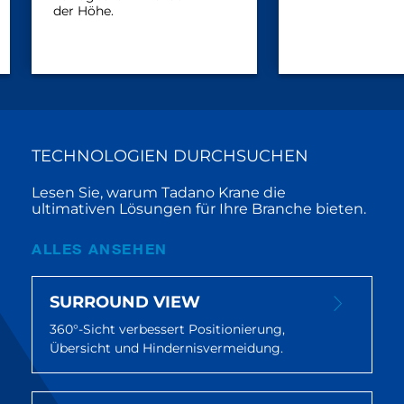
der Höhe.
TECHNOLOGIEN DURCHSUCHEN
Lesen Sie, warum Tadano Krane die
ultimativen Lösungen für Ihre Branche bieten.
ALLES ANSEHEN
SURROUND VIEW
360°-Sicht verbessert Positionierung,
Übersicht und Hindernisvermeidung.