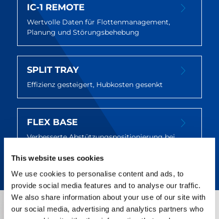
IC-1 REMOTE
Wertvolle Daten für Flottenmanagement,
Planung und Störungsbehebung
SPLIT TRAY
Effizienz gesteigert, Hubkosten gesenkt
FLEX BASE
Verbesserte Abstützungspositionierung bei
optimierter Tragfähigkeit
This website uses cookies
We use cookies to personalise content and ads, to
provide social media features and to analyse our traffic.
We also share information about your use of our site with
our social media, advertising and analytics partners who