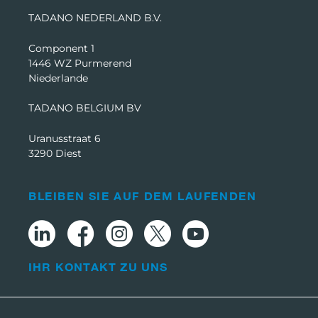
TADANO NEDERLAND B.V.
Component 1
1446 WZ Purmerend
Niederlande
TADANO BELGIUM BV
Uranusstraat 6
3290 Diest
BLEIBEN SIE AUF DEM LAUFENDEN
IHR KONTAKT ZU UNS