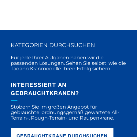
KATEGORIEN DURCHSUCHEN
Für jede Ihrer Aufgaben haben wir die
passenden Lösungen. Sehen Sie selbst, wie die
Tadano Kranmodelle Ihren Erfolg sichern.
INTERESSIERT AN
GEBRAUCHTKRANEN?
Stöbern Sie im großen Angebot für
gebrauchte, ordnungsgemäß gewartete All-
Terrain-, Rough-Terrain- und Raupenkrane.
GEBRAUCHTKRANE DURCHSUCHEN