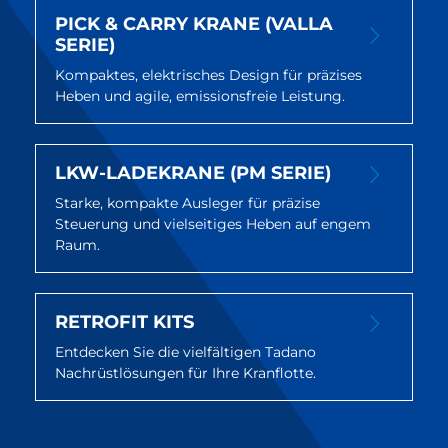
PICK & CARRY KRANE (VALLA
SERIE)
Kompaktes, elektrisches Design für präzises
Heben und agile, emissionsfreie Leistung.
LKW-LADEKRANE (PM SERIE)
Starke, kompakte Ausleger für präzise
Steuerung und vielseitiges Heben auf engem
Raum.
RETROFIT KITS
Entdecken Sie die vielfältigen Tadano
Nachrüstlösungen für Ihre Kranflotte.