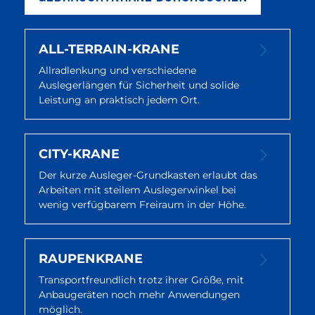
ALL-TERRAIN-KRANE
Allradlenkung und verschiedene
Auslegerlängen für Sicherheit und solide
Leistung an praktisch jedem Ort.
CITY-KRANE
Der kurze Ausleger-Grundkasten erlaubt das
Arbeiten mit steilem Auslegerwinkel bei
wenig verfügbarem Freiraum in der Höhe.
RAUPENKRANE
Transportfreundlich trotz ihrer Größe, mit
Anbaugeräten noch mehr Anwendungen
möglich.