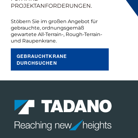
ROJEKTANFORDERUNGEN.
Stöbern Sie im großen Angebot für
gebrauchte, ordnungsgemäß
gewartete All-Terrain-, Rough-Terrain-
und Raupenkrane.
GEBRAUCHTKRANE
DURCHSUCHEN