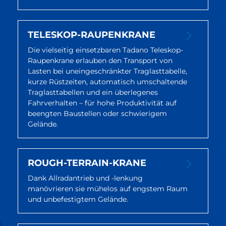
TELESKOP-RAUPENKRANE
Die vielseitig einsetzbaren Tadano Teleskop-
Raupenkrane erlauben den Transport von
Lasten bei uneingeschränkter Traglasttabelle,
kurze Rüstzeiten, automatisch umschaltende
Traglasttabellen und ein überlegenes
Fahrverhalten – für hohe Produktivität auf
beengten Baustellen oder schwierigem
Gelände.
ROUGH-TERRAIN-KRANE
Dank Allradantrieb und -lenkung
manövrieren sie mühelos auf engstem Raum
und unbefestigtem Gelände.