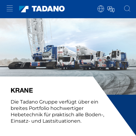
KRANE
Die Tadano Gruppe verfügt über ein
breites Portfolio hochwertiger
Hebetechnik für praktisch alle Boden-,
Einsatz- und Lastsituationen.