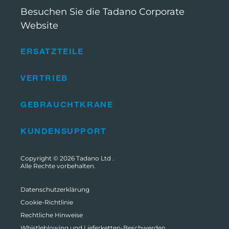
Besuchen Sie die Tadano Corporate
Website
ERSATZTEILE
VERTRIEB
GEBRAUCHTKRANE
KUNDENSUPPORT
Copyright © 2026
Tadano Ltd
.
Alle Rechte vorbehalten.
Datenschutzerklärung
Cookie-Richtlinie
Rechtliche Hinweise
Whistleblowing und Lieferketten-Beschwerden