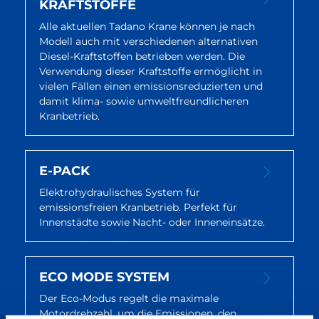
KRAFTSTOFFE
Alle aktuellen Tadano Krane können je nach
Modell auch mit verschiedenen alternativen
Diesel-Kraftstoffen betrieben werden. Die
Verwendung dieser Kraftstoffe ermöglicht in
vielen Fällen einen emissionsreduzierten und
damit klima- sowie umweltfreundlicheren
Kranbetrieb.
E-PACK
Elektrohydraulisches System für
emissionsfreien Kranbetrieb. Perfekt für
Innenstädte sowie Nacht- oder Inneneinsätze.
ECO MODE SYSTEM
Der Eco-Modus regelt die maximale
Motordrehzahl, um die Emissionen, den