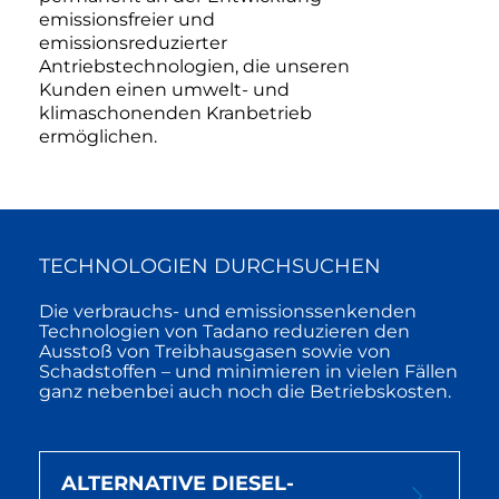
emissionsfreier und
emissionsreduzierter
Antriebstechnologien, die unseren
Kunden einen umwelt- und
klimaschonenden Kranbetrieb
ermöglichen.
TECHNOLOGIEN DURCHSUCHEN
Die verbrauchs- und emissionssenkenden
Technologien von Tadano reduzieren den
Ausstoß von Treibhausgasen sowie von
Schadstoffen – und minimieren in vielen Fällen
ganz nebenbei auch noch die Betriebskosten.
ALTERNATIVE DIESEL-