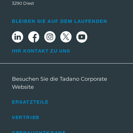
3290 Diest
BLEIBEN SIE AUF DEM LAUFENDEN
IHR KONTAKT ZU UNS
Besuchen Sie die Tadano Corporate
Website
ERSATZTEILE
VERTRIEB
GEBRAUCHTKRANE