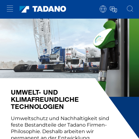
UMWELT- UND
KLIMAFREUNDLICHE
TECHNOLOGIEN
Umweltschutz und Nachhaltigkeit sind
feste Bestandteile der Tadano Firmen-
Philosophie. Deshalb arbeiten wir
permanent an der Entwicklung