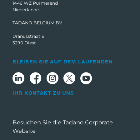
1446 WZ Purmerend
Niederlande
TADANO BELGIUM BV
Uranusstraat 6
3290 Diest
BLEIBEN SIE AUF DEM LAUFENDEN
IHR KONTAKT ZU UNS
Besuchen Sie die Tadano Corporate
Website