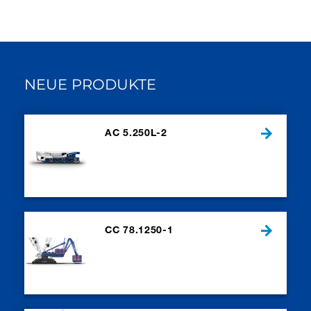
NEUE PRODUKTE
AC 5.250L-2
CC 78.1250-1