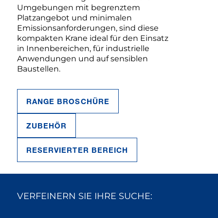
Umgebungen mit begrenztem
Platzangebot und minimalen
Emissionsanforderungen, sind diese
kompakten Krane ideal für den Einsatz
in Innenbereichen, für industrielle
Anwendungen und auf sensiblen
Baustellen.
RANGE BROSCHÜRE
ZUBEHÖR
RESERVIERTER BEREICH
VERFEINERN SIE IHRE SUCHE: