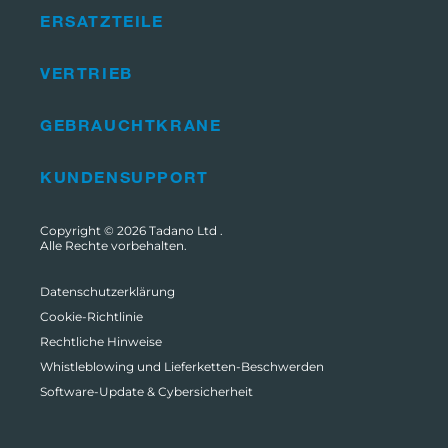
ERSATZTEILE
VERTRIEB
GEBRAUCHTKRANE
KUNDENSUPPORT
Copyright © 2026
Tadano Ltd
.
Alle Rechte vorbehalten.
Datenschutzerklärung
Cookie-Richtlinie
Rechtliche Hinweise
Whistleblowing und Lieferketten-Beschwerden
Software-Update & Cybersicherheit