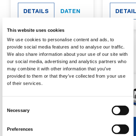
DETAILS
DATEN
DETAI
This website uses cookies
We use cookies to personalise content and ads, to
provide social media features and to analyse our traffic.
We also share information about your use of our site with
MIT KABINE
our social media, advertising and analytics partners who
may combine it with other information that you’ve
provided to them or that they’ve collected from your use
of their services.
Consent
Necessary
Selection
50E
90E
Preferences