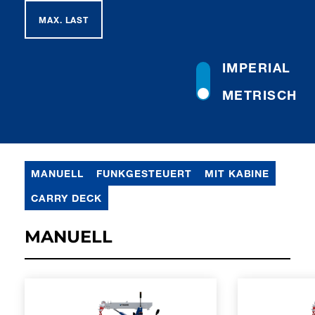
MAX. LAST
IMPERIAL
METRISCH
MANUELL
FUNKGESTEUERT
MIT KABINE
CARRY DECK
MANUELL