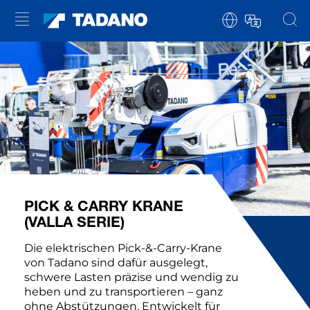
PICK & CARRY KRANE
(VALLA SERIE)
Die elektrischen Pick-&-Carry-Krane
von Tadano sind dafür ausgelegt,
schwere Lasten präzise und wendig zu
heben und zu transportieren – ganz
ohne Abstützungen. Entwickelt für