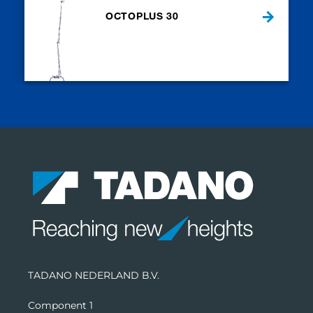
OCTOPLUS 30
TADANO NEDERLAND B.V.
Component 1