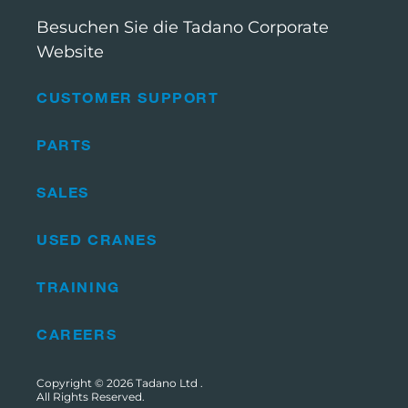
Besuchen Sie die Tadano Corporate
Website
CUSTOMER SUPPORT
PARTS
SALES
USED CRANES
TRAINING
CAREERS
Copyright © 2026
Tadano Ltd
.
All Rights Reserved.