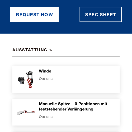
REQUEST NOW
SPEC SHEET
AUSSTATTUNG
Winde
Optional
Manuelle Spitze – 9 Positionen mit
feststehender Verlängerung
Optional