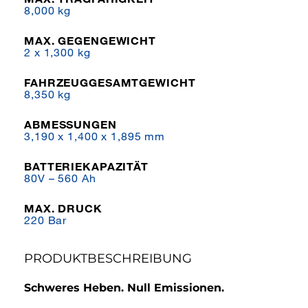
8,000 kg
MAX. GEGENGEWICHT
2 x 1,300 kg
FAHRZEUGGESAMTGEWICHT
8,350 kg
ABMESSUNGEN
3,190 x 1,400 x 1,895 mm
BATTERIEKAPAZITÄT
80V – 560 Ah
MAX. DRUCK
220 Bar
PRODUKTBESCHREIBUNG
Schweres Heben. Null Emissionen.