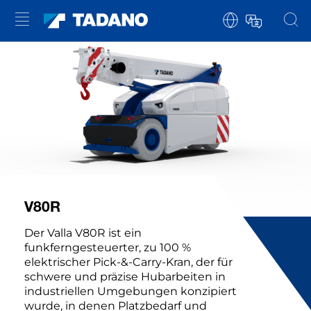
V80R
Der Valla V80R ist ein
funkferngesteuerter, zu 100 %
elektrischer Pick-&-Carry-Kran, der für
schwere und präzise Hubarbeiten in
industriellen Umgebungen konzipiert
wurde, in denen Platzbedarf und