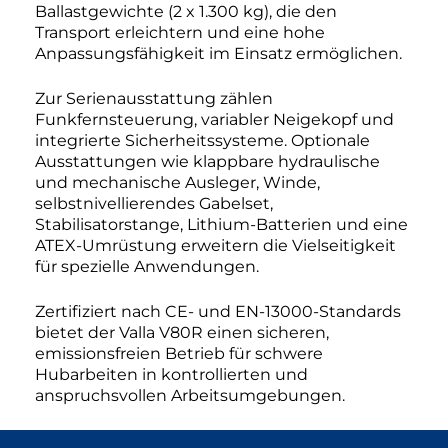
Ballastgewichte (2 x 1.300 kg), die den
Transport erleichtern und eine hohe
Anpassungsfähigkeit im Einsatz ermöglichen.
Zur Serienausstattung zählen
Funkfernsteuerung, variabler Neigekopf und
integrierte Sicherheitssysteme. Optionale
Ausstattungen wie klappbare hydraulische
und mechanische Ausleger, Winde,
selbstnivellierendes Gabelset,
Stabilisatorstange, Lithium-Batterien und eine
ATEX-Umrüstung erweitern die Vielseitigkeit
für spezielle Anwendungen.
Zertifiziert nach CE- und EN-13000-Standards
bietet der Valla V80R einen sicheren,
emissionsfreien Betrieb für schwere
Hubarbeiten in kontrollierten und
anspruchsvollen Arbeitsumgebungen.