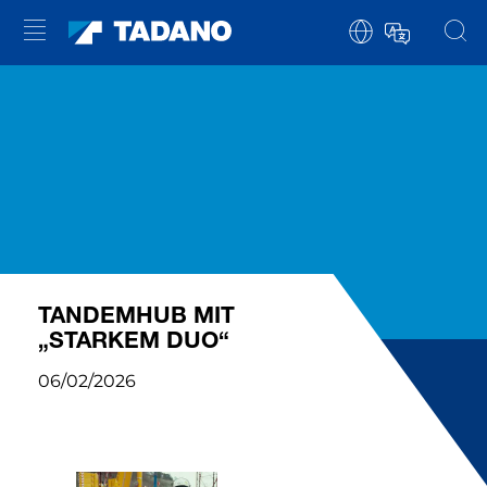
TANDEMHUB MIT
„STARKEM DUO“
06/02/2026