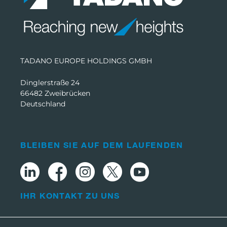
TADANO EUROPE HOLDINGS GMBH
Dinglerstraße 24
66482 Zweibrücken
Deutschland
BLEIBEN SIE AUF DEM LAUFENDEN
IHR KONTAKT ZU UNS