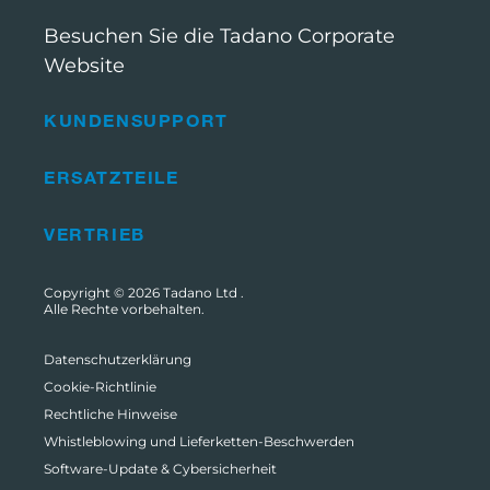
Besuchen Sie die Tadano Corporate
Website
KUNDENSUPPORT
ERSATZTEILE
VERTRIEB
Copyright © 2026
Tadano Ltd
.
Alle Rechte vorbehalten.
Datenschutzerklärung
Cookie-Richtlinie
Rechtliche Hinweise
Whistleblowing und Lieferketten-Beschwerden
Software-Update & Cybersicherheit