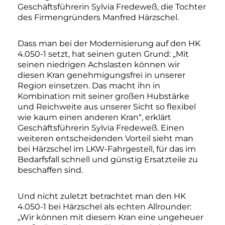
Geschäftsführerin Sylvia Fredeweß, die Tochter
des Firmengründers Manfred Härzschel.
Dass man bei der Modernisierung auf den HK
4.050-1 setzt, hat seinen guten Grund: „Mit
seinen niedrigen Achslasten können wir
diesen Kran genehmigungsfrei in unserer
Region einsetzen. Das macht ihn in
Kombination mit seiner großen Hubstärke
und Reichweite aus unserer Sicht so flexibel
wie kaum einen anderen Kran“, erklärt
Geschäftsführerin Sylvia Fredeweß. Einen
weiteren entscheidenden Vorteil sieht man
bei Härzschel im LKW-Fahrgestell, für das im
Bedarfsfall schnell und günstig Ersatzteile zu
beschaffen sind.
Und nicht zuletzt betrachtet man den HK
4.050-1 bei Härzschel als echten Allrounder:
„Wir können mit diesem Kran eine ungeheuer