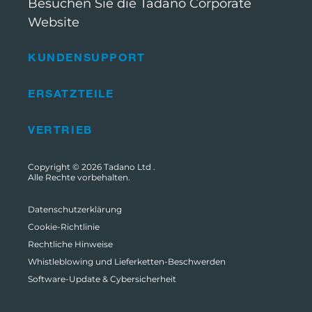
Besuchen Sie die Tadano Corporate
Website
KUNDENSUPPORT
ERSATZTEILE
VERTRIEB
Copyright © 2026
Tadano Ltd
.
Alle Rechte vorbehalten.
Datenschutzerklärung
Cookie-Richtlinie
Rechtliche Hinweise
Whistleblowing und Lieferketten-Beschwerden
Software-Update & Cybersicherheit