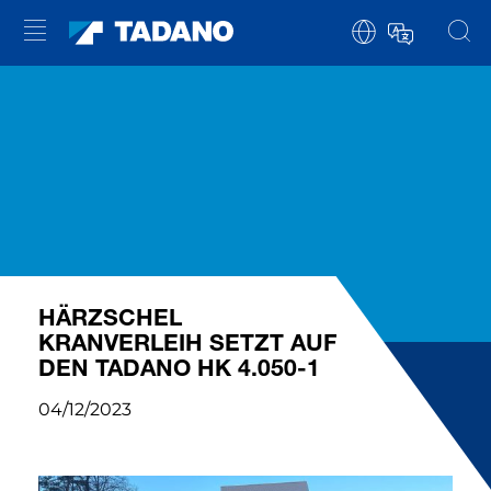
HÄRZSCHEL
KRANVERLEIH SETZT AUF
DEN TADANO HK 4.050-1
04/12/2023