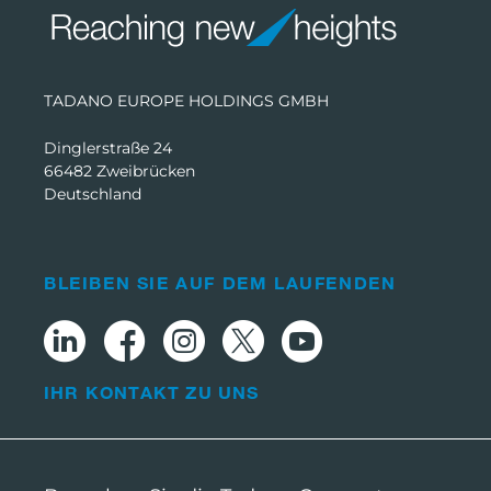
TADANO EUROPE HOLDINGS GMBH
Dinglerstraße 24
66482 Zweibrücken
Deutschland
BLEIBEN SIE AUF DEM LAUFENDEN
IHR KONTAKT ZU UNS