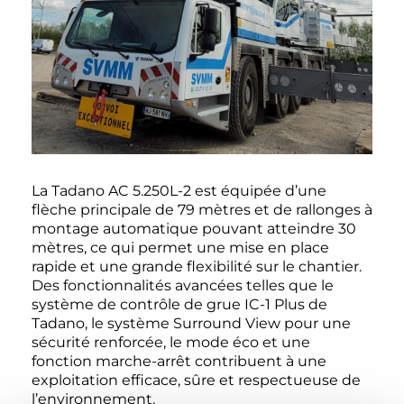
La Tadano AC 5.250L-2 est équipée d’une
flèche principale de 79 mètres et de rallonges à
montage automatique pouvant atteindre 30
mètres, ce qui permet une mise en place
rapide et une grande flexibilité sur le chantier.
Des fonctionnalités avancées telles que le
système de contrôle de grue IC-1 Plus de
Tadano, le système Surround View pour une
sécurité renforcée, le mode éco et une
fonction marche-arrêt contribuent à une
exploitation efficace, sûre et respectueuse de
l’environnement.