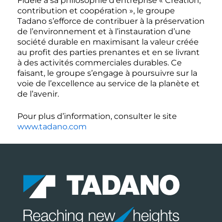
Fidèle à sa philosophie d’entreprise « Création,
contribution et coopération », le groupe
Tadano s’efforce de contribuer à la préservation
de l’environnement et à l’instauration d’une
société durable en maximisant la valeur créée
au profit des parties prenantes et en se livrant
à des activités commerciales durables. Ce
faisant, le groupe s’engage à poursuivre sur la
voie de l’excellence au service de la planète et
de l’avenir.
Pour plus d’information, consulter le site
www.tadano.com