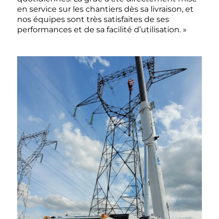
en service sur les chantiers dès sa livraison, et
nos équipes sont très satisfaites de ses
performances et de sa facilité d’utilisation. »