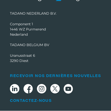
TADANO NEDERLAND B.V.
Component 1
1446 WZ Purmerend
Nederland
TADANO BELGIUM BV
Uranusstraat 6
3290 Diest
RECEVOIR NOS DERNIÈRES NOUVELLES
CONTACTEZ-NOUS