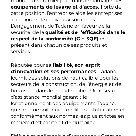
mondial de premier plan dans le domaine des
équipements de levage et d’accès.
Forte de
cette position, l’entreprise aide les entreprises
à atteindre de nouveaux sommets.
L’engagement de Tadano en faveur de la
sécurité, de la
qualité et de l’efficacité dans le
respect de la conformité (C + SQE)
est
présent dans chacun de ses produits et
services.
Réputée pour sa
fiabilité, son esprit
d’innovation et ses performances
, Tadano
fournit des solutions de haut calibre pour les
secteurs de la construction, de l’énergie et de
l’industrie dans le monde entier. Un réseau
d’assistance mondial garantit le
fonctionnement des équipements Tadano,
quelles que soit leurs conditions d’utilisation et
conformément aux normes les plus strictes en
matière d’efficacité et de durabilité.