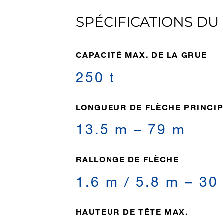
SPÉCIFICATIONS DU
CAPACITÉ MAX. DE LA GRUE
250 t
LONGUEUR DE FLÈCHE PRINCIP
13.5 m – 79 m
RALLONGE DE FLÈCHE
1.6 m / 5.8 m – 30
HAUTEUR DE TÊTE MAX.