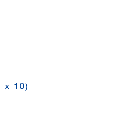
8 x 10)