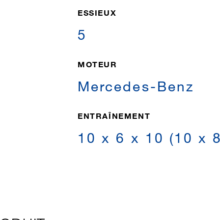
ESSIEUX
5
MOTEUR
Mercedes-Benz
ENTRAÎNEMENT
10 x 6 x 10 (10 x 