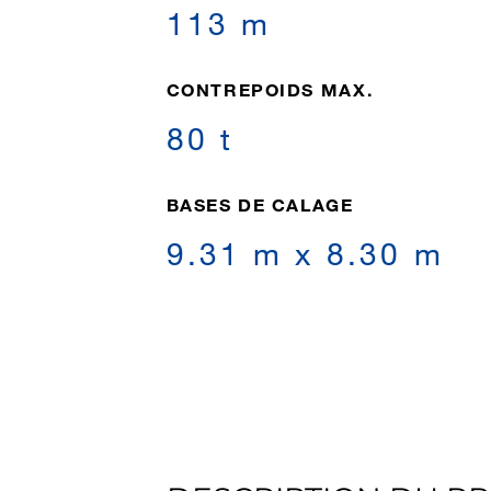
113 m
CONTREPOIDS MAX.
80 t
BASES DE CALAGE
9.31 m x 8.30 m