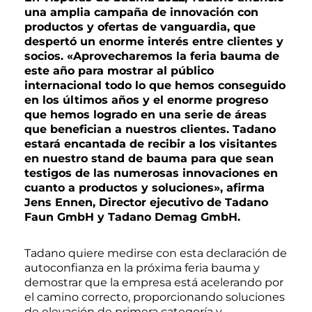
una amplia campaña de innovación con
productos y ofertas de vanguardia, que
despertó un enorme interés entre clientes y
socios. «Aprovecharemos la feria bauma de
este año para mostrar al público
internacional todo lo que hemos conseguido
en los últimos años y el enorme progreso
que hemos logrado en una serie de áreas
que benefician a nuestros clientes. Tadano
estará encantada de recibir a los visitantes
en nuestro stand de bauma para que sean
testigos de las numerosas innovaciones en
cuanto a productos y soluciones», afirma
Jens Ennen, Director ejecutivo de Tadano
Faun GmbH y Tadano Demag GmbH.
Tadano quiere medirse con esta declaración de
autoconfianza en la próxima feria bauma y
demostrar que la empresa está acelerando por
el camino correcto, proporcionando soluciones
de elevación de primera categoría y