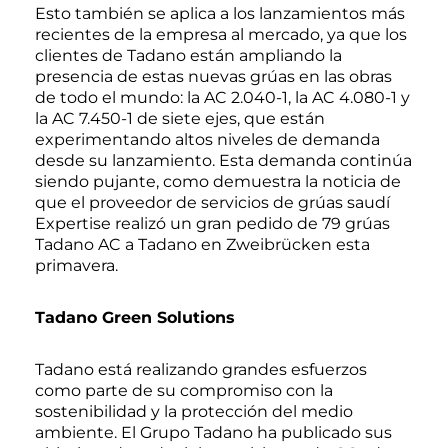
Esto también se aplica a los lanzamientos más
recientes de la empresa al mercado, ya que los
clientes de Tadano están ampliando la
presencia de estas nuevas grúas en las obras
de todo el mundo: la AC 2.040-1, la AC 4.080-1 y
la AC 7.450-1 de siete ejes, que están
experimentando altos niveles de demanda
desde su lanzamiento. Esta demanda continúa
siendo pujante, como demuestra la noticia de
que el proveedor de servicios de grúas saudí
Expertise realizó un gran pedido de 79 grúas
Tadano AC a Tadano en Zweibrücken esta
primavera.
Tadano Green Solutions
Tadano está realizando grandes esfuerzos
como parte de su compromiso con la
sostenibilidad y la protección del medio
ambiente. El Grupo Tadano ha publicado sus