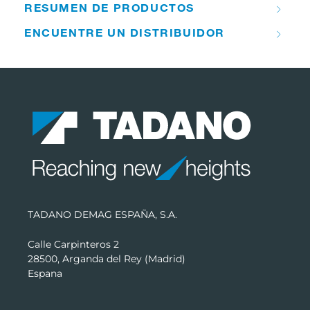
RESUMEN DE PRODUCTOS
ENCUENTRE UN DISTRIBUIDOR
TADANO DEMAG ESPAÑA, S.A.
Calle Carpinteros 2
28500, Arganda del Rey (Madrid)
Espana