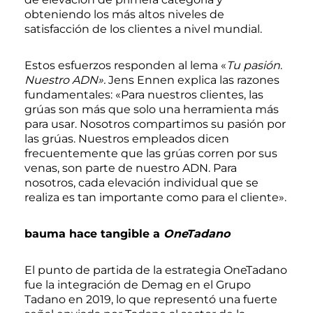
obteniendo los más altos niveles de
satisfacción de los clientes a nivel mundial.
Estos esfuerzos responden al lema «
Tu pasión
.
Nuestro ADN».
Jens Ennen explica las razones
fundamentales: «Para nuestros clientes, las
grúas son más que solo una herramienta más
para usar. Nosotros compartimos su pasión por
las grúas. Nuestros empleados dicen
frecuentemente que las grúas corren por sus
venas, son parte de nuestro ADN. Para
nosotros, cada elevación individual que se
realiza es tan importante como para el cliente».
bauma hace tangible a
OneTadano
El punto de partida de la estrategia OneTadano
fue la integración de Demag en el Grupo
Tadano en 2019, lo que representó una fuerte