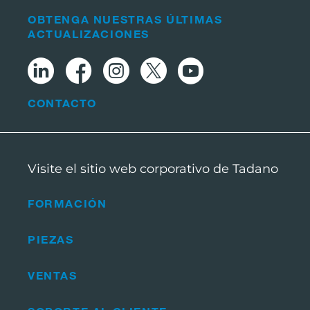
OBTENGA NUESTRAS ÚLTIMAS
ACTUALIZACIONES
CONTACTO
Visite el sitio web corporativo de Tadano
FORMACIÓN
PIEZAS
VENTAS