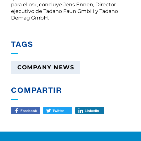
para ellos», concluye Jens Ennen, Director
ejecutivo de Tadano Faun GmbH y Tadano
Demag GmbH.
TAGS
COMPANY NEWS
COMPARTIR
Facebook
Twitter
LinkedIn