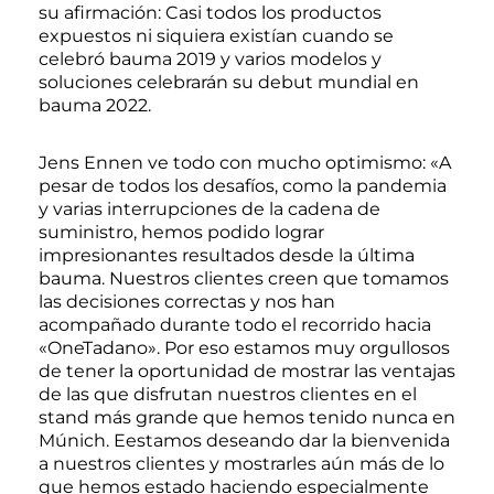
su afirmación: Casi todos los productos
expuestos ni siquiera existían cuando se
celebró bauma 2019 y varios modelos y
soluciones celebrarán su debut mundial en
bauma 2022.
Jens Ennen ve todo con mucho optimismo: «A
pesar de todos los desafíos, como la pandemia
y varias interrupciones de la cadena de
suministro, hemos podido lograr
impresionantes resultados desde la última
bauma. Nuestros clientes creen que tomamos
las decisiones correctas y nos han
acompañado durante todo el recorrido hacia
«OneTadano». Por eso estamos muy orgullosos
de tener la oportunidad de mostrar las ventajas
de las que disfrutan nuestros clientes en el
stand más grande que hemos tenido nunca en
Múnich. Eestamos deseando dar la bienvenida
a nuestros clientes y mostrarles aún más de lo
que hemos estado haciendo especialmente