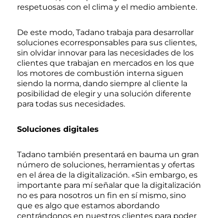
respetuosas con el clima y el medio ambiente.
De este modo, Tadano trabaja para desarrollar
soluciones ecorresponsables para sus clientes,
sin olvidar innovar para las necesidades de los
clientes que trabajan en mercados en los que
los motores de combustión interna siguen
siendo la norma, dando siempre al cliente la
posibilidad de elegir y una solución diferente
para todas sus necesidades.
Soluciones digitales
Tadano también presentará en bauma un gran
número de soluciones, herramientas y ofertas
en el área de la digitalización. «Sin embargo, es
importante para mí señalar que la digitalización
no es para nosotros un fin en sí mismo, sino
que es algo que estamos abordando
centrándonos en nuestros clientes para poder