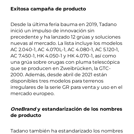
Exitosa campaña de producto
Desde la última feria bauma en 2019, Tadano
inició un impulso de innovación sin
precedente y ha lanzado 12 grúas y soluciones
nuevas al mercado. La lista incluye los modelos
AC 2.040-1, AC 4.070L-1, AC 4.080-1, AC 5.120‑1,
AC 7.450-1, HK 4.050-1 y HK 4.070-1, así como
una grúa sobre orugas con pluma telescópica
que se producen en Zweibrücken, la GTC-
2000. Además, desde abril de 2021 están
disponibles tres modelos para terrenos
irregulares de la serie GR para venta y uso en el
mercado europeo.
OneBrand
y estandarización de los nombres
de producto
Tadano también ha estandarizado los nombres