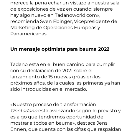
merece la pena echar un vistazo a nuestra sala
de exposiciones de vez en cuando: siempre
hay algo nuevo en Tadanoworld.com»,
recomienda Sven Ebinger, Vicepresidente de
Marketing de Operaciones Europeas y
Panamericanas.
Un mensaje optimista para bauma 2022
Tadano está en el buen camino para cumplir
con su declaración de 2021 sobre el
lanzamiento de 15 nuevas grúas en los
próximos años, de la cuales las primeras ya han
sido introducidas en el mercado.
«Nuestro proceso de transformación
OneTadano
está avanzando según lo previsto y
es algo que tendremos oportunidad de
mostrar a todos en bauma», destaca Jens
Ennen, que cuenta con las cifras que respaldan