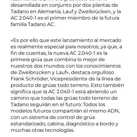
desarrollada en conjunto por dos plantas de
Tadano en Alemania, Lauf y Zweibrücken, y la
AC 2.040-1 es el primer miembro de la futura
familia Tadano AC.
«Es por ello que este lanzamiento al mercado
es realmente especial para nosotros, ya que, a
fin de cuentas, la nueva AC 2.040-1 es la
primera grúa que combina lo mejor de
nuestros dos mundos con los conocimientos
de Zweibrücken y Lauf», destaca orgulloso
Frank Schröder, Vicepresidente de la línea de
producto de grúas todo terreno. Esto también
significa que la AC 2.040-1 está abriendo un
camino que todas las grúas todo terreno de
Tadano seguirán en el futuro: Todos los
modelos futuros compartirán el mismo ADN,
con un sistema de control de grúa
estandarizado, cabina, diagnóstico a bordo y
muchas otras tecnologías.