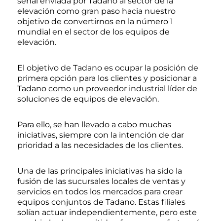
señal enviada por Tadano al sector de la
elevación como gran paso hacia nuestro
objetivo de convertirnos en la número 1
mundial en el sector de los equipos de
elevación.
El objetivo de Tadano es ocupar la posición de
primera opción para los clientes y posicionar a
Tadano como un proveedor industrial líder de
soluciones de equipos de elevación.
Para ello, se han llevado a cabo muchas
iniciativas, siempre con la intención de dar
prioridad a las necesidades de los clientes.
Una de las principales iniciativas ha sido la
fusión de las sucursales locales de ventas y
servicios en todos los mercados para crear
equipos conjuntos de Tadano. Estas filiales
solían actuar independientemente, pero este