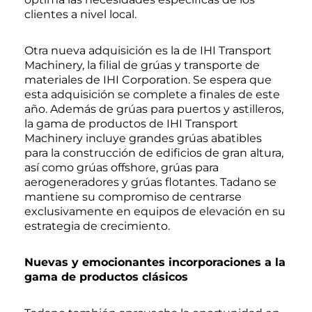
clientes a nivel local.
Otra nueva adquisición es la de IHI Transport
Machinery, la filial de grúas y transporte de
materiales de IHI Corporation. Se espera que
esta adquisición se complete a finales de este
año. Además de grúas para puertos y astilleros,
la gama de productos de IHI Transport
Machinery incluye grandes grúas abatibles
para la construcción de edificios de gran altura,
así como grúas offshore, grúas para
aerogeneradores y grúas flotantes. Tadano se
mantiene su compromiso de centrarse
exclusivamente en equipos de elevación en su
estrategia de crecimiento.
Nuevas y emocionantes incorporaciones a la
gama de productos clásicos