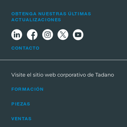
OBTENGA NUESTRAS ÚLTIMAS
ACTUALIZACIONES
CONTACTO
Visite el sitio web corporativo de Tadano
FORMACIÓN
PIEZAS
VENTAS