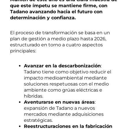
que este ímpetu se mantiene firme, con
Tadano avanzando hacia el futuro con
determinación y confianza.
El proceso de transformación se basa en un
plan de gestión a medio plazo hasta 2026,
estructurado en torno a cuatro aspectos
principales:
Avanzar en la descarbonización
:
Tadano tiene como objetivo reducir el
impacto medioambiental mediante
soluciones respetuosas con el medio
ambiente como grúas eléctricas e
híbridas.
Aventurarse en nuevas áreas
:
expansión de Tadano a nuevos
mercados mediante adquisiciones
estratégicas.
Reestructuraciones en la fabricación