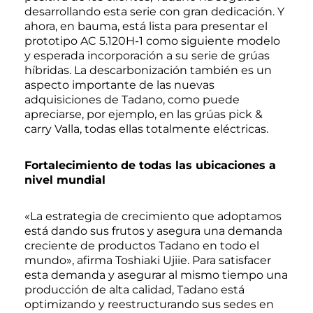
desarrollando esta serie con gran dedicación. Y
ahora, en bauma, está lista para presentar el
prototipo AC 5.120H-1 como siguiente modelo
y esperada incorporación a su serie de grúas
híbridas. La descarbonización también es un
aspecto importante de las nuevas
adquisiciones de Tadano, como puede
apreciarse, por ejemplo, en las grúas pick &
carry Valla, todas ellas totalmente eléctricas.
Fortalecimiento de todas las ubicaciones a
nivel mundial
«La estrategia de crecimiento que adoptamos
está dando sus frutos y asegura una demanda
creciente de productos Tadano en todo el
mundo», afirma Toshiaki Ujiie. Para satisfacer
esta demanda y asegurar al mismo tiempo una
producción de alta calidad, Tadano está
optimizando y reestructurando sus sedes en