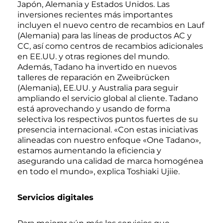
Japón, Alemania y Estados Unidos. Las
inversiones recientes más importantes
incluyen el nuevo centro de recambios en Lauf
(Alemania) para las líneas de productos AC y
CC, así como centros de recambios adicionales
en EE.UU. y otras regiones del mundo.
Además, Tadano ha invertido en nuevos
talleres de reparación en Zweibrücken
(Alemania), EE.UU. y Australia para seguir
ampliando el servicio global al cliente. Tadano
está aprovechando y usando de forma
selectiva los respectivos puntos fuertes de su
presencia internacional. «Con estas iniciativas
alineadas con nuestro enfoque «One Tadano»,
estamos aumentando la eficiencia y
asegurando una calidad de marca homogénea
en todo el mundo», explica Toshiaki Ujiie.
Servicios digitales