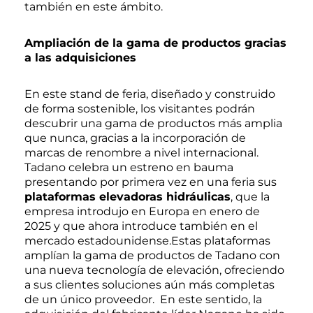
también en este ámbito.
Ampliación de la gama de productos gracias
a las adquisiciones
En este stand de feria, diseñado y construido
de forma sostenible, los visitantes podrán
descubrir una gama de productos más amplia
que nunca, gracias a la incorporación de
marcas de renombre a nivel internacional.
Tadano celebra un estreno en bauma
presentando por primera vez en una feria sus
plataformas elevadoras hidráulicas
, que la
empresa introdujo en Europa en enero de
2025 y que ahora introduce también en el
mercado estadounidense.Estas plataformas
amplían la gama de productos de Tadano con
una nueva tecnología de elevación, ofreciendo
a sus clientes soluciones aún más completas
de un único proveedor. En este sentido, la