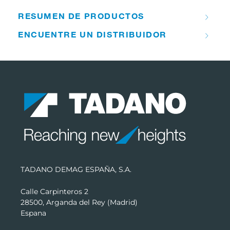
RESUMEN DE PRODUCTOS
ENCUENTRE UN DISTRIBUIDOR
TADANO DEMAG ESPAÑA, S.A.
Calle Carpinteros 2
28500, Arganda del Rey (Madrid)
Espana