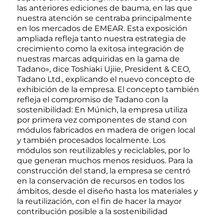
las anteriores ediciones de bauma, en las que
nuestra atención se centraba principalmente
en los mercados de EMEAR. Esta exposición
ampliada refleja tanto nuestra estrategia de
crecimiento como la exitosa integración de
nuestras marcas adquiridas en la gama de
Tadano», dice Toshiaki Ujiie, President & CEO,
Tadano Ltd., explicando el nuevo concepto de
exhibición de la empresa. El concepto también
refleja el compromiso de Tadano con la
sostenibilidad: En Múnich, la empresa utiliza
por primera vez componentes de stand con
módulos fabricados en madera de origen local
y también procesados localmente. Los
módulos son reutilizables y reciclables, por lo
que generan muchos menos residuos. Para la
construcción del stand, la empresa se centró
en la conservación de recursos en todos los
ámbitos, desde el diseño hasta los materiales y
la reutilización, con el fin de hacer la mayor
contribución posible a la sostenibilidad