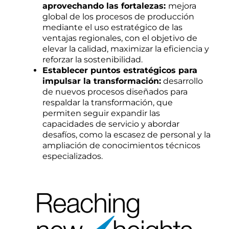
aprovechando las fortalezas:
mejora
global de los procesos de producción
mediante el uso estratégico de las
ventajas regionales, con el objetivo de
elevar la calidad, maximizar la eficiencia y
reforzar la sostenibilidad.
Establecer puntos estratégicos para
impulsar la transformación:
desarrollo
de nuevos procesos diseñados para
respaldar la transformación, que
permiten seguir expandir las
capacidades de servicio y abordar
desafíos, como la escasez de personal y la
ampliación de conocimientos técnicos
especializados.