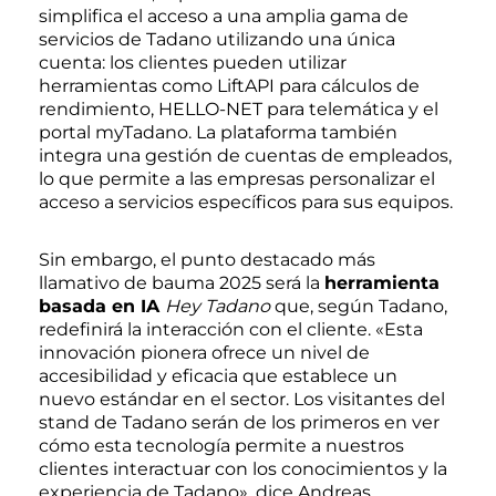
simplifica el acceso a una amplia gama de
servicios de Tadano utilizando una única
cuenta: los clientes pueden utilizar
herramientas como LiftAPI para cálculos de
rendimiento, HELLO-NET para telemática y el
portal myTadano. La plataforma también
integra una gestión de cuentas de empleados,
lo que permite a las empresas personalizar el
acceso a servicios específicos para sus equipos.
Sin embargo, el punto destacado más
llamativo de bauma 2025 será la
herramienta
basada en IA
Hey Tadano
que, según Tadano,
redefinirá la interacción con el cliente. «Esta
innovación pionera ofrece un nivel de
accesibilidad y eficacia que establece un
nuevo estándar en el sector. Los visitantes del
stand de Tadano serán de los primeros en ver
cómo esta tecnología permite a nuestros
clientes interactuar con los conocimientos y la
experiencia de Tadano», dice Andreas