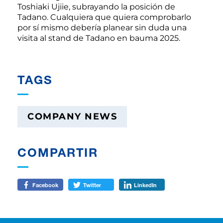
Toshiaki Ujiie, subrayando la posición de
Tadano. Cualquiera que quiera comprobarlo
por sí mismo debería planear sin duda una
visita al stand de Tadano en bauma 2025.
TAGS
COMPANY NEWS
COMPARTIR
Facebook
Twitter
LinkedIn