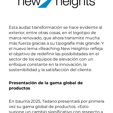
Esta audaz transformación se hace evidente al
exterior, entre otras cosas, en el logotipo de
marca renovado, que ahora transmite mucha
más fuerza gracias a su tipografía más grande. Y
el nuevo lema «Reaching New Heights» refleja
el objetivo de redefinir las posibilidades en el
sector de los equipos de elevación con un
enfoque constante en la innovación, la
sostenibilidad y la satisfacción del cliente.
Presentación de la gama global de
productos
En bauma 2025, Tadano presentará por primera
vez su gama global de productos. «Esto
supone un cambio significativo con respecto a