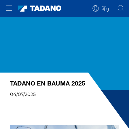
TADANO EN BAUMA 2025
04/07/2025