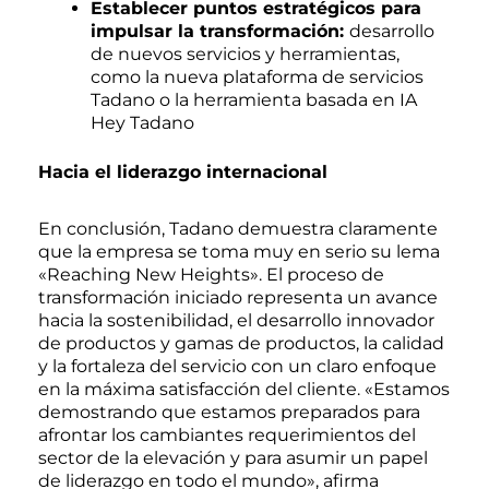
Establecer puntos estratégicos para
impulsar la transformación:
desarrollo
de nuevos servicios y herramientas,
como la nueva plataforma de servicios
Tadano o la herramienta basada en IA
Hey Tadano
Hacia el liderazgo internacional
En conclusión, Tadano demuestra claramente
que la empresa se toma muy en serio su lema
«Reaching New Heights». El proceso de
transformación iniciado representa un avance
hacia la sostenibilidad, el desarrollo innovador
de productos y gamas de productos, la calidad
y la fortaleza del servicio con un claro enfoque
en la máxima satisfacción del cliente. «Estamos
demostrando que estamos preparados para
afrontar los cambiantes requerimientos del
sector de la elevación y para asumir un papel
de liderazgo en todo el mundo», afirma