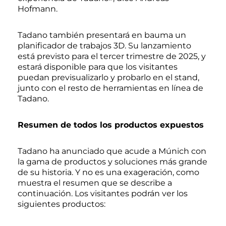
Hofmann.
Tadano también presentará en bauma un
planificador de trabajos 3D. Su lanzamiento
está previsto para el tercer trimestre de 2025, y
estará disponible para que los visitantes
puedan previsualizarlo y probarlo en el stand,
junto con el resto de herramientas en línea de
Tadano.
Resumen de todos los productos expuestos
Tadano ha anunciado que acude a Múnich con
la gama de productos y soluciones más grande
de su historia. Y no es una exageración, como
muestra el resumen que se describe a
continuación. Los visitantes podrán ver los
siguientes productos: