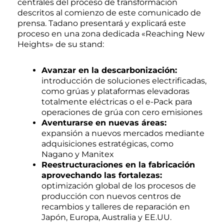
centrales del proceso de transformación
descritos al comienzo de este comunicado de
prensa. Tadano presentará y explicará este
proceso en una zona dedicada «Reaching New
Heights» de su stand:
Avanzar en la descarbonización:
introducción de soluciones electrificadas,
como grúas y plataformas elevadoras
totalmente eléctricas o el e-Pack para
operaciones de grúa con cero emisiones
Aventurarse en nuevas áreas:
expansión a nuevos mercados mediante
adquisiciones estratégicas, como
Nagano y Manitex
Reestructuraciones en la fabricación
aprovechando las fortalezas:
optimización global de los procesos de
producción con nuevos centros de
recambios y talleres de reparación en
Japón, Europa, Australia y EE.UU.