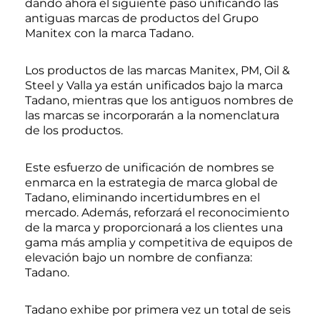
dando ahora el siguiente paso unificando las
antiguas marcas de productos del Grupo
Manitex con la marca Tadano.
Los productos de las marcas Manitex, PM, Oil &
Steel y Valla ya están unificados bajo la marca
Tadano, mientras que los antiguos nombres de
las marcas se incorporarán a la nomenclatura
de los productos.
Este esfuerzo de unificación de nombres se
enmarca en la estrategia de marca global de
Tadano, eliminando incertidumbres en el
mercado. Además, reforzará el reconocimiento
de la marca y proporcionará a los clientes una
gama más amplia y competitiva de equipos de
elevación bajo un nombre de confianza:
Tadano.
Tadano exhibe por primera vez un total de seis