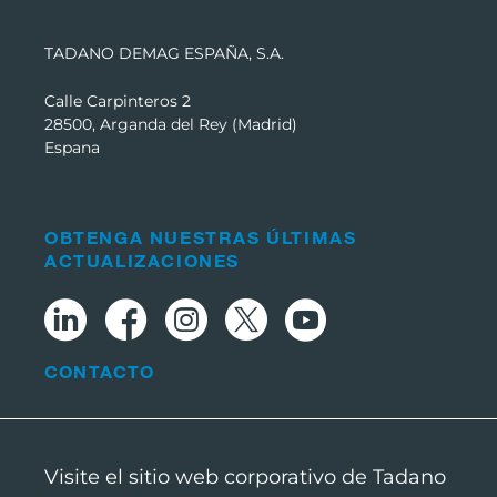
TADANO DEMAG ESPAÑA, S.A.
Calle Carpinteros 2
28500, Arganda del Rey (Madrid)
Espana
OBTENGA NUESTRAS ÚLTIMAS
ACTUALIZACIONES
CONTACTO
Visite el sitio web corporativo de Tadano