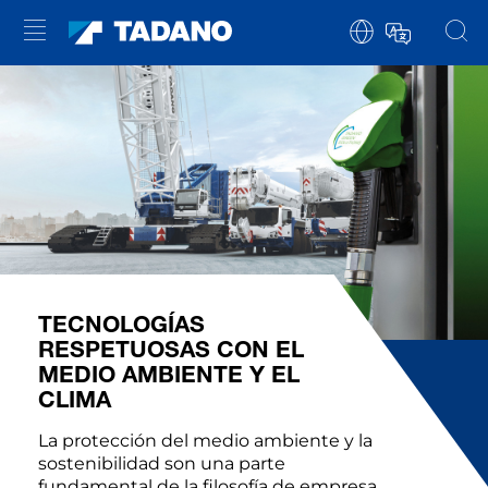
TECNOLOGÍAS
RESPETUOSAS CON EL
MEDIO AMBIENTE Y EL
CLIMA
La protección del medio ambiente y la
sostenibilidad son una parte
fundamental de la filosofía de empresa