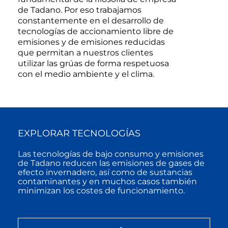
de Tadano. Por eso trabajamos
constantemente en el desarrollo de
tecnologías de accionamiento libre de
emisiones y de emisiones reducidas
que permitan a nuestros clientes
utilizar las grúas de forma respetuosa
con el medio ambiente y el clima.
EXPLORAR TECNOLOGÍAS
Las tecnologías de bajo consumo y emisiones
de Tadano reducen las emisiones de gases de
efecto invernadero, así como de sustancias
contaminantes y en muchos casos también
minimizan los costes de funcionamiento.