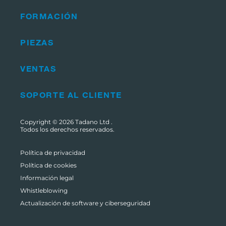
FORMACIÓN
PIEZAS
VENTAS
SOPORTE AL CLIENTE
Copyright © 2026
Tadano Ltd
.
Todos los derechos reservados.
Política de privacidad
Política de cookies
Información legal
Whistleblowing
Actualización de software y ciberseguridad