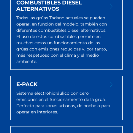
COMBUSTIBLES DIÉSEL
ALTERNATIVOS
Todas las grúas Tadano actuales se pueden
operar, en función del modelo, también con
diferentes combustibles diésel alternativos.
El uso de estos combustibles permite en
muchos casos un funcionamiento de las
grúas con emisiones reducidas y, por tanto,
más respetuoso con el clima y el medio
ambiente.
E-PACK
Sistema electrohidráulico con cero
emisiones en el funcionamiento de la grúa.
Perfecto para zonas urbanas, de noche o para
operar en interiores.