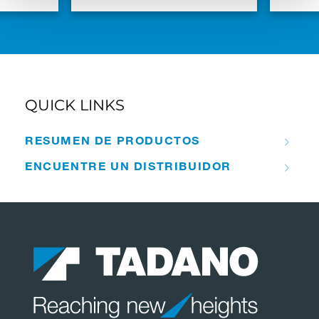
QUICK LINKS
RESUMEN DE PRODUCTOS
ENCUENTRE UN DISTRIBUIDOR