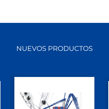
NUEVOS PRODUCTOS