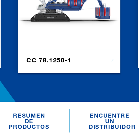
CC 78.1250-1
RESUMEN
ENCUENTRE
DE
UN
PRODUCTOS
DISTRIBUIDOR