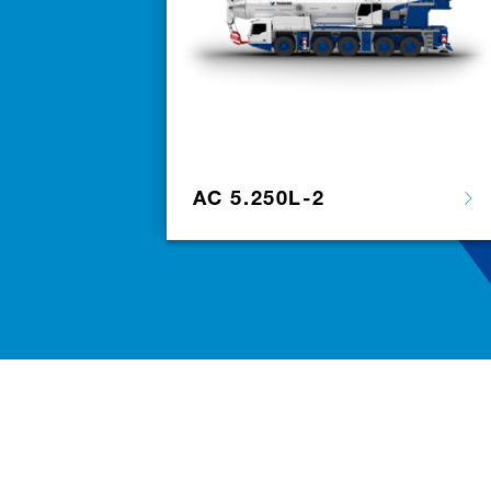
AC 5.250L-2