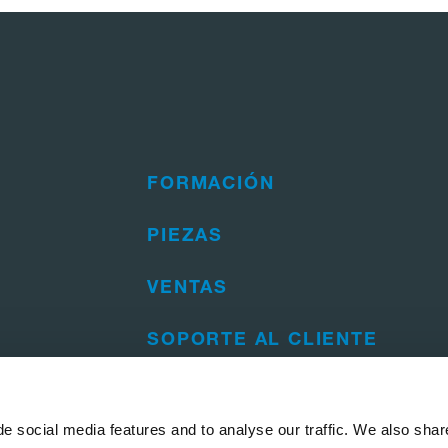
FORMACIÓN
PIEZAS
VENTAS
SOPORTE AL CLIENTE
e social media features and to analyse our traffic. We also shar