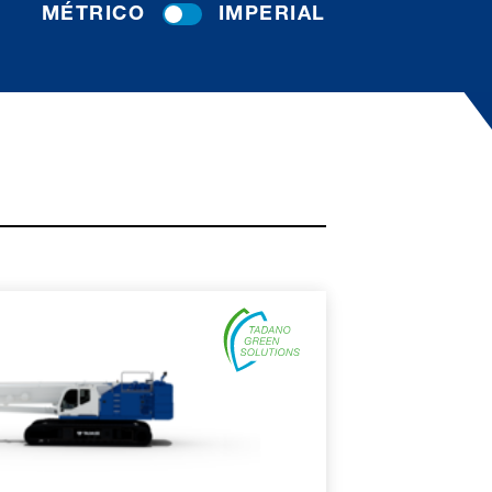
MÉTRICO
IMPERIAL
 INFORMACIÓN
 ESPECIFICACIONES