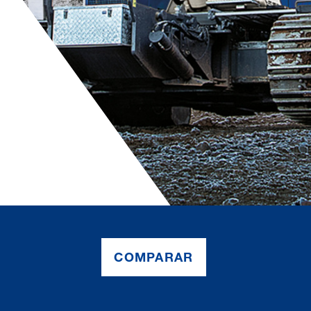
COMPARAR