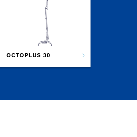
OCTOPLUS 30