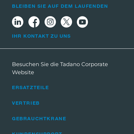
BLEIBEN SIE AUF DEM LAUFENDEN
IHR KONTAKT ZU UNS
Besuchen Sie die Tadano Corporate
Website
ERSATZTEILE
VERTRIEB
GEBRAUCHTKRANE
KUNDENSUPPORT