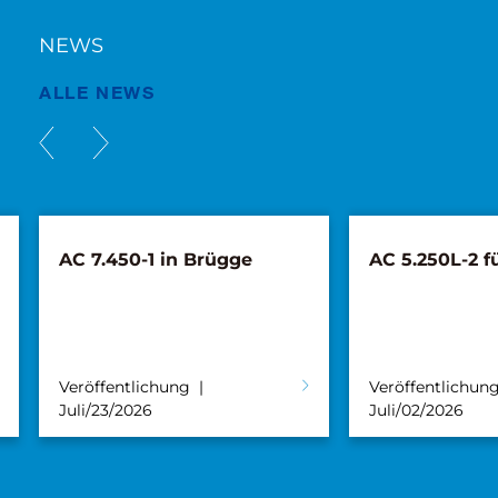
NEWS
ALLE NEWS
AC 7.450-1 in Brügge
AC 5.250L-2 f
Veröffentlichung
Veröffentlichun
Juli/23/2026
Juli/02/2026