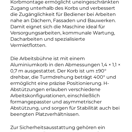
Korbmontage ermöglicht uneingeschränkten
Zugang unterhalb des Korbs und verbessert
die Zugänglichkeit für Bediener bei Arbeiten
nahe an Dächern, Fassaden und Bauwerken.
Damit eignet sich die Maschine ideal für
Versorgungsarbeiten, kommunale Wartung,
Dacharbeiten und spezialisierte
Vermietflotten.
Die Arbeitsbühne ist mit einem
Aluminiumkorb in den Abmessungen 1,4 × 1,1 ×
0,7 m ausgestattet. Der Korb ist um ±90°
drehbar, die Turmdrehung beträgt 400° und
ermöglicht eine präzise Positionierung. H-
Abstützungen erlauben verschiedene
Arbeitskonfigurationen, einschließlich
formangepasster und asymmetrischer
Abstützung, und sorgen für Stabilität auch bei
beengten Platzverhältnissen.
Zur Sicherheitsausstattung gehören ein