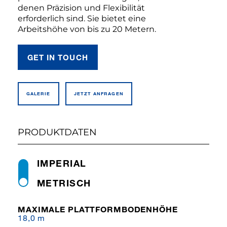
denen Präzision und Flexibilität
erforderlich sind. Sie bietet eine
Arbeitshöhe von bis zu 20 Metern.
GET IN TOUCH
GALERIE
JETZT ANFRAGEN
PRODUKTDATEN
IMPERIAL
METRISCH
MAXIMALE PLATTFORMBODENHÖHE
18,0 m