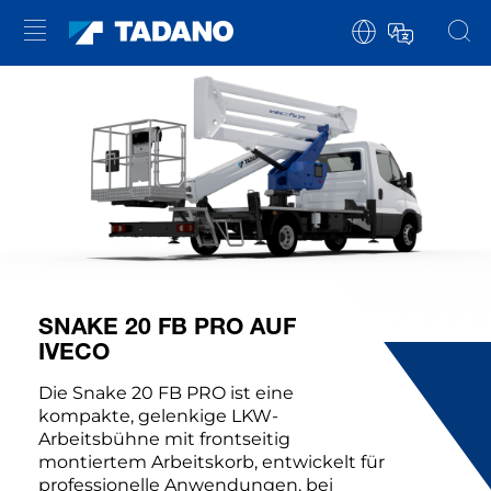
SNAKE 20 FB PRO AUF
IVECO
Die Snake 20 FB PRO ist eine
kompakte, gelenkige LKW-
Arbeitsbühne mit frontseitig
montiertem Arbeitskorb, entwickelt für
professionelle Anwendungen, bei