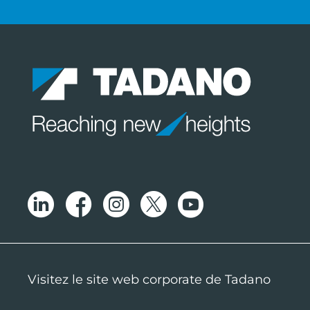
Visitez le site web corporate de Tadano