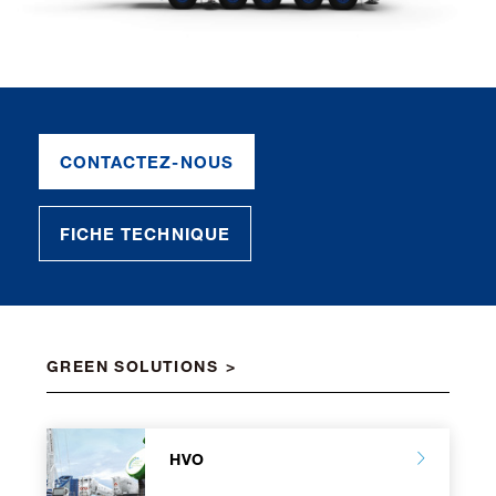
CONTACTEZ-NOUS
FICHE TECHNIQUE
GREEN SOLUTIONS
HVO