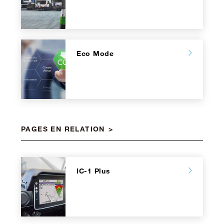
Eco Mode
PAGES EN RELATION
IC-1 Plus