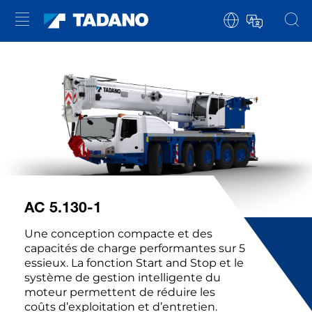
AC 5.130-1
Une conception compacte et des
capacités de charge performantes sur 5
essieux. La fonction Start and Stop et le
système de gestion intelligente du
moteur permettent de réduire les
coûts d’exploitation et d’entretien.