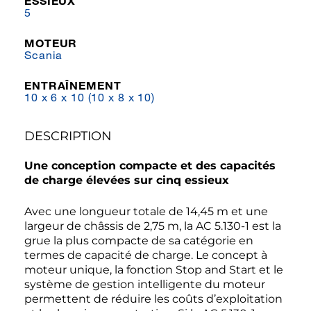
ESSIEUX
5
MOTEUR
Scania
ENTRAÎNEMENT
10 x 6 x 10 (10 x 8 x 10)
DESCRIPTION
Une conception compacte et des capacités
de charge élevées sur cinq essieux
Avec une longueur totale de 14,45 m et une
largeur de châssis de 2,75 m, la AC 5.130-1 est la
grue la plus compacte de sa catégorie en
termes de capacité de charge. Le concept à
moteur unique, la fonction Stop and Start et le
système de gestion intelligente du moteur
permettent de réduire les coûts d’exploitation