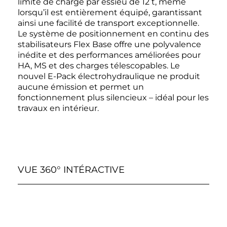
limite de charge par essieu de 12 t, même
lorsqu’il est entièrement équipé, garantissant
ainsi une facilité de transport exceptionnelle.
Le système de positionnement en continu des
stabilisateurs Flex Base offre une polyvalence
inédite et des performances améliorées pour
HA, MS et des charges télescopables. Le
nouvel E-Pack électrohydraulique ne produit
aucune émission et permet un
fonctionnement plus silencieux – idéal pour les
travaux en intérieur.
VUE 360° INTÉRACTIVE