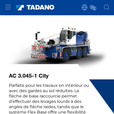
AC 3.045-1 C
ity
Parfaite pour les travaux en intérieur ou
avec des gardes au sol réduites. La
flèche de base raccourcie permet
d’effectuer des levages lourds à des
angles de flèche raides, tandis que le
système Flex Base offre une flexibilité