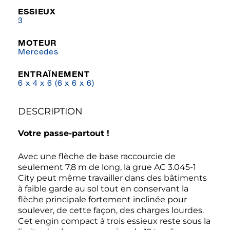
ESSIEUX
3
MOTEUR
Mercedes
ENTRAÎNEMENT
6 x 4 x 6 (6 x 6 x 6)
DESCRIPTION
Votre passe-partout !
Avec une flèche de base raccourcie de
seulement 7,8 m de long, la grue AC 3.045-1
City peut même travailler dans des bâtiments
à faible garde au sol tout en conservant la
flèche principale fortement inclinée pour
soulever, de cette façon, des charges lourdes.
Cet engin compact à trois essieux reste sous la