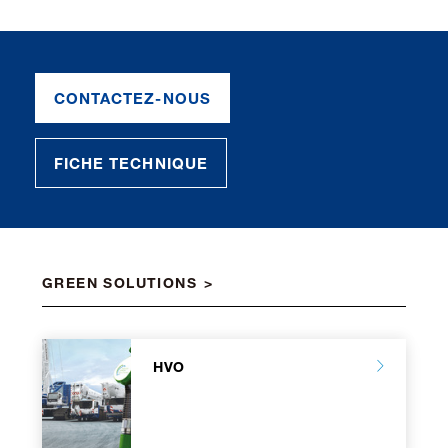
CONTACTEZ-NOUS
FICHE TECHNIQUE
GREEN SOLUTIONS
HVO