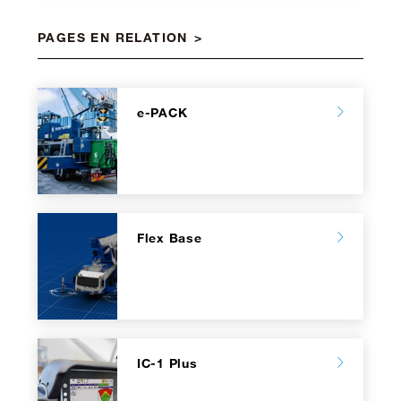
PAGES EN RELATION
e-PACK
Flex Base
IC-1 Plus