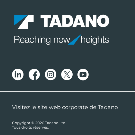
Visitez le site web corporate de Tadano
Copyright © 2026
Tadano Ltd
.
Tous droits réservés.