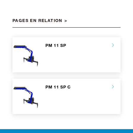
PAGES EN RELATION
PM 11 SP
PM 11 SP C