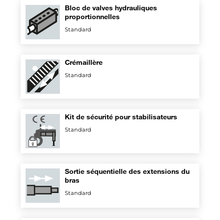
Bloc de valves hydrauliques
proportionnelles
Standard
Crémaillère
Standard
Kit de sécurité pour stabilisateurs
Standard
Sortie séquentielle des extensions du
bras
Standard