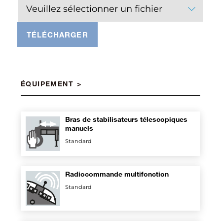
Veuillez sélectionner un fichier
TÉLÉCHARGER
ÉQUIPEMENT
Bras de stabilisateurs télescopiques
manuels
Standard
Radiocommande multifonction
Standard