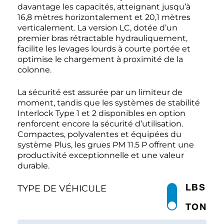
davantage les capacités, atteignant jusqu’à
16,8 mètres horizontalement et 20,1 mètres
verticalement. La version LC, dotée d’un
premier bras rétractable hydrauliquement,
facilite les levages lourds à courte portée et
optimise le chargement à proximité de la
colonne.
La sécurité est assurée par un limiteur de
moment, tandis que les systèmes de stabilité
Interlock Type 1 et 2 disponibles en option
renforcent encore la sécurité d’utilisation.
Compactes, polyvalentes et équipées du
système Plus, les grues PM 11.5 P offrent une
productivité exceptionnelle et une valeur
durable.
LBS
TYPE DE VÉHICULE
TON