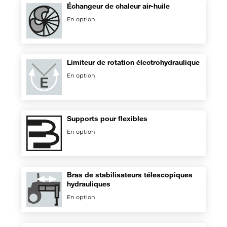
Échangeur de chaleur air-huile
En option
Limiteur de rotation électrohydraulique
En option
Supports pour flexibles
En option
Bras de stabilisateurs télescopiques
hydrauliques
En option