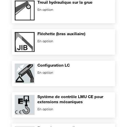
Treuil hydraulique sur la grue
En option
Fléchette (bras auxiliaire)
En option
Configuration LC
En option
Système de contrôle LMU CE pour
extensions mécaniques
En option