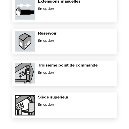
Extensions manuelles
En option
Réservoir
En option
Troisième point de commande
En option
Siège supérieur
En option