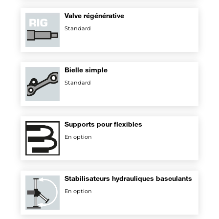
Valve régénérative
Standard
Bielle simple
Standard
Supports pour flexibles
En option
Stabilisateurs hydrauliques basculants
En option