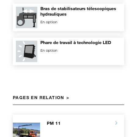
Bras de stabilisateurs télescopiques
hydrauliques
En option
Phare de travail à technologie LED
En option
PAGES EN RELATION
PM 11