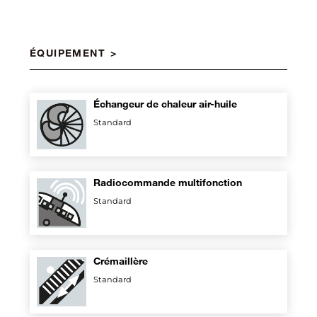
ÉQUIPEMENT
Échangeur de chaleur air-huile
Standard
Radiocommande multifonction
Standard
Crémaillère
Standard