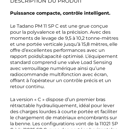
DESCRIPTION DU PRODUIT
Puissance compacte, contrôle intelligent.
Le Tadano PM 11 SP C est une grue conçue
pour la polyvalence et la précision. Avec des
moments de levage de 9,5 à 10,2 tonne-mètres
et une portée verticale jusqu’à 15,8 mètres, elle
offre d’excellentes performances avec un
rapport poids/capacité optimisé. L’équipement
standard comprend une valve Load Sensing
avec verrouillage numérique ainsi qu’une
radiocommande multifonction avec écran,
offrant à l’opérateur un contrôle précis et un
retour continu.
La version « C » dispose d’un premier bras
rétractable hydrauliquement, idéal pour lever
des charges lourdes à courte portée et faciliter
le chargement de matériaux encombrants sur
la benne. Les configurations vont de la 11021 SP