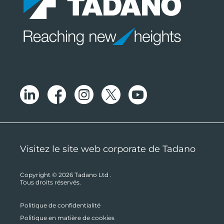
Visitez le site web corporate de Tadano
Copyright © 2026
Tadano Ltd
.
Tous droits réservés.
Politique de confidentialité
Politique en matière de cookies