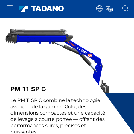
PM 11 SP C
Le PM 11 SP C combine la technologie
avancée de la gamme Gold, des
dimensions compactes et une capacité
de levage à courte portée — offrant des
performances sûres, précises et
puissantes.