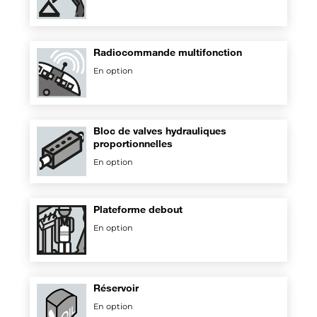
Radiocommande multifonction
En option
Bloc de valves hydrauliques
proportionnelles
En option
Plateforme debout
En option
Réservoir
En option