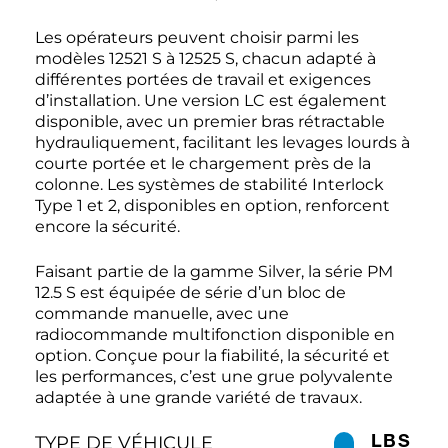
Les opérateurs peuvent choisir parmi les
modèles 12521 S à 12525 S, chacun adapté à
différentes portées de travail et exigences
d’installation. Une version LC est également
disponible, avec un premier bras rétractable
hydrauliquement, facilitant les levages lourds à
courte portée et le chargement près de la
colonne. Les systèmes de stabilité Interlock
Type 1 et 2, disponibles en option, renforcent
encore la sécurité.
Faisant partie de la gamme Silver, la série PM
12.5 S est équipée de série d’un bloc de
commande manuelle, avec une
radiocommande multifonction disponible en
option. Conçue pour la fiabilité, la sécurité et
les performances, c’est une grue polyvalente
adaptée à une grande variété de travaux.
LBS
TYPE DE VÉHICULE