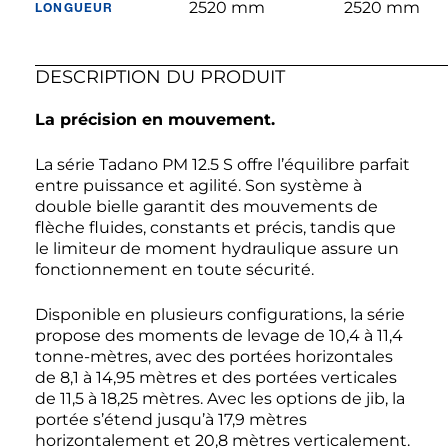
2520 mm
2520 mm
LONGUEUR
DESCRIPTION DU PRODUIT
La précision en mouvement.
La série Tadano PM 12.5 S offre l’équilibre parfait
entre puissance et agilité. Son système à
double bielle garantit des mouvements de
flèche fluides, constants et précis, tandis que
le limiteur de moment hydraulique assure un
fonctionnement en toute sécurité.
Disponible en plusieurs configurations, la série
propose des moments de levage de 10,4 à 11,4
tonne-mètres, avec des portées horizontales
de 8,1 à 14,95 mètres et des portées verticales
de 11,5 à 18,25 mètres. Avec les options de jib, la
portée s’étend jusqu’à 17,9 mètres
horizontalement et 20,8 mètres verticalement.