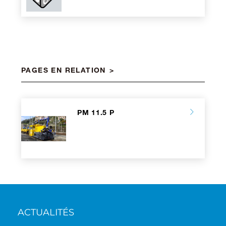
PAGES EN RELATION
PM 11.5 P
ACTUALITÉS