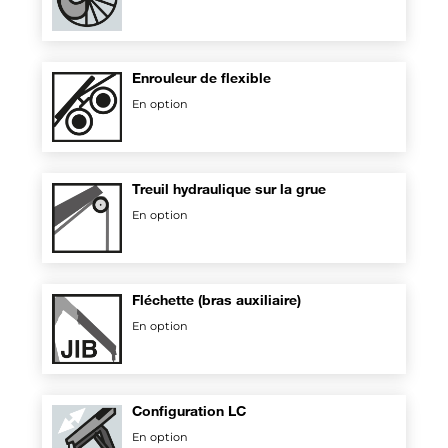
Enrouleur de flexible
En option
Treuil hydraulique sur la grue
En option
Fléchette (bras auxiliaire)
En option
Configuration LC
En option