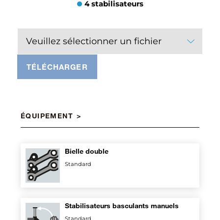
4 stabilisateurs
Veuillez sélectionner un fichier
TÉLÉCHARGER
ÉQUIPEMENT
Bielle double
Standard
Stabilisateurs basculants manuels
Standard