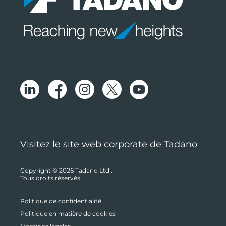
Visitez le site web corporate de Tadano
Copyright © 2026
Tadano Ltd
.
Tous droits réservés.
Politique de confidentialité
Politique en matière de cookies