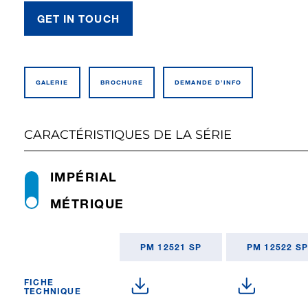
GET IN TOUCH
GALERIE
BROCHURE
DEMANDE D’INFO
CARACTÉRISTIQUES DE LA SÉRIE
IMPÉRIAL
MÉTRIQUE
PM 12521 SP
PM 12522 S
FICHE
TECHNIQUE