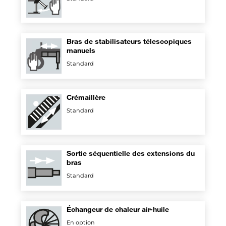
Bras de stabilisateurs télescopiques
manuels
Standard
Crémaillère
Standard
Sortie séquentielle des extensions du
bras
Standard
Échangeur de chaleur air-huile
En option