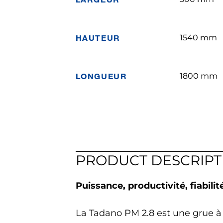
HAUTEUR
1540 mm
LONGUEUR
1800 mm
PRODUCT DESCRIPT
Puissance, productivité, fiabilité
La Tadano PM 2.8 est une grue à f