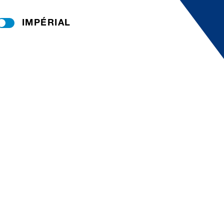
IMPÉRIAL