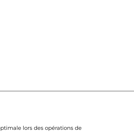
optimale lors des opérations de