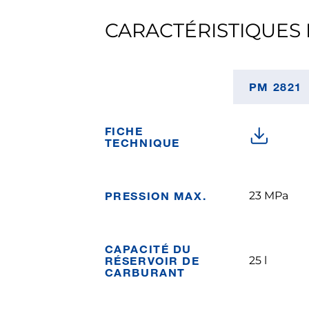
CARACTÉRISTIQUES 
PM 2821
FICHE
TECHNIQUE
PRESSION MAX.
23 MPa
CAPACITÉ DU
RÉSERVOIR DE
25 l
CARBURANT