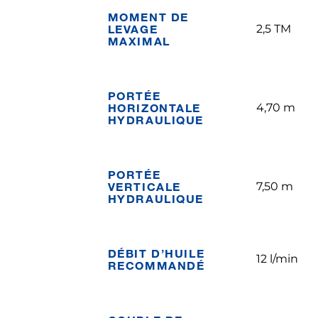
MOMENT DE
LEVAGE
2,5 TM
MAXIMAL
PORTÉE
HORIZONTALE
4,70 m
HYDRAULIQUE
PORTÉE
VERTICALE
7,50 m
HYDRAULIQUE
DÉBIT D’HUILE
12 l/min
RECOMMANDÉ