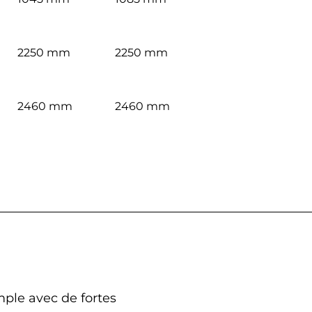
2250 mm
2250 mm
2460 mm
2460 mm
ple avec de fortes