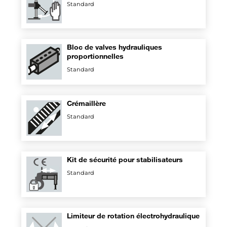
Standard
Bloc de valves hydrauliques
proportionnelles
Standard
Crémaillère
Standard
Kit de sécurité pour stabilisateurs
Standard
Limiteur de rotation électrohydraulique