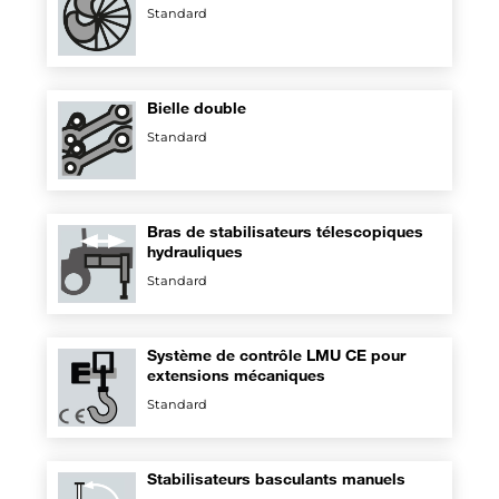
Standard
Bielle double
Standard
Bras de stabilisateurs télescopiques
hydrauliques
Standard
Système de contrôle LMU CE pour
extensions mécaniques
Standard
Stabilisateurs basculants manuels