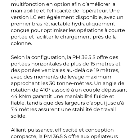
multifonction en option afin d’améliorer la
maniabilité et l’efficacité de l’opérateur. Une
version LC est également disponible, avec un
premier bras rétractable hydrauliquement,
conçue pour optimiser les opérations à courte
portée et faciliter le chargement près de la
colonne.
Selon la configuration, la PM 36.5 S offre des
portées horizontales de plus de 15 mètres et
des portées verticales au-delà de 19 mètres,
avec des moments de levage maximum
approchant les 30 tonne-mètres. Un angle de
rotation de 410° associé à un couple dépassant
44 kNm garantit une maniabilité fluide et
fiable, tandis que des largeurs d’appui jusqu’à
7,4 mètres assurent une stabilité de travail
solide.
Alliant puissance, efficacité et conception
compacte, la PM 36.5 S offre aux opérateurs