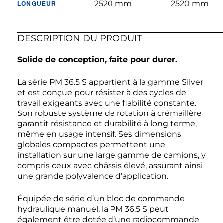
2520 mm
2520 mm
LONGUEUR
DESCRIPTION DU PRODUIT
Solide de conception, faite pour durer.
La série PM 36.5 S appartient à la gamme Silver
et est conçue pour résister à des cycles de
travail exigeants avec une fiabilité constante.
Son robuste système de rotation à crémaillère
garantit résistance et durabilité à long terme,
même en usage intensif. Ses dimensions
globales compactes permettent une
installation sur une large gamme de camions, y
compris ceux avec châssis élevé, assurant ainsi
une grande polyvalence d’application.
Équipée de série d’un bloc de commande
hydraulique manuel, la PM 36.5 S peut
également être dotée d’une radiocommande