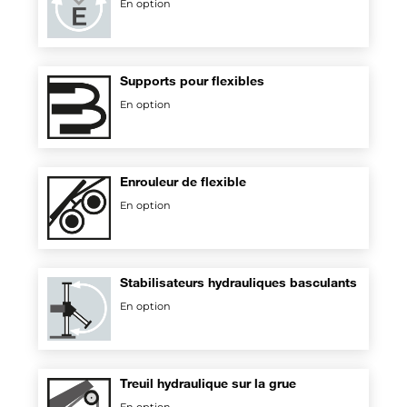
En option
Supports pour flexibles
En option
Enrouleur de flexible
En option
Stabilisateurs hydrauliques basculants
En option
Treuil hydraulique sur la grue