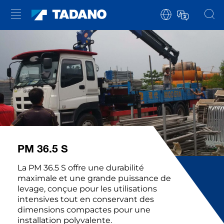
PM 36.5 S
La PM 36.5 S offre une durabilité
maximale et une grande puissance de
levage, conçue pour les utilisations
intensives tout en conservant des
dimensions compactes pour une
installation polyvalente.