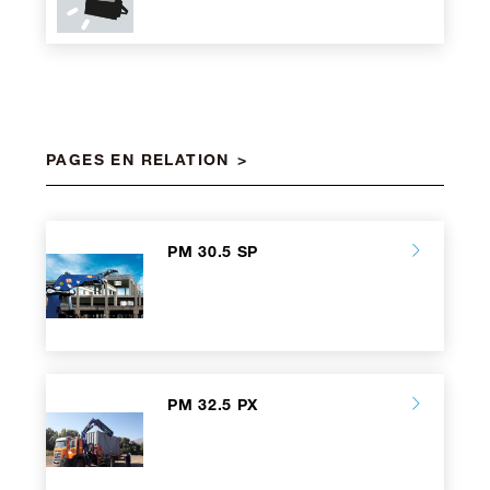
PAGES EN RELATION
PM 30.5 SP
PM 32.5 PX