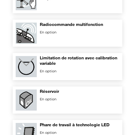
Radiocommande multifonction
En option
Limitation de rotation avec calibration
variable
En option
Réservoir
En option
Phare de travail à technologie LED
En option