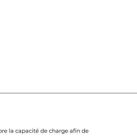
re la capacité de charge afin de