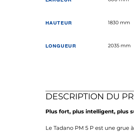
HAUTEUR
1830 mm
LONGUEUR
2035 mm
DESCRIPTION DU P
Plus fort, plus intelligent, plus s
Le Tadano PM 5 P est une grue à 