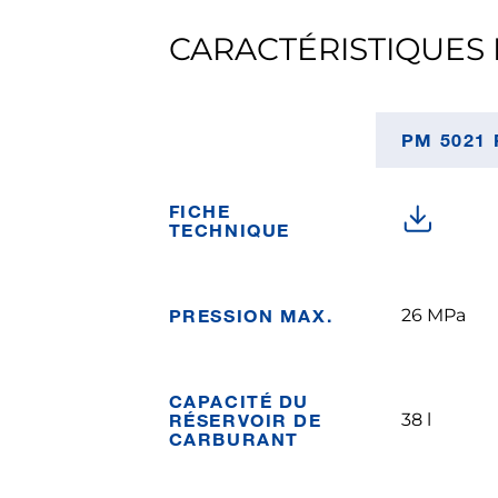
CARACTÉRISTIQUES 
PM 5021 
FICHE
TECHNIQUE
PRESSION MAX.
26 MPa
CAPACITÉ DU
RÉSERVOIR DE
38 l
CARBURANT