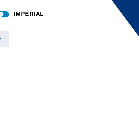
IMPÉRIAL
P