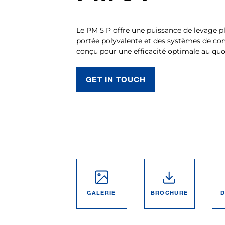
Le PM 5 P offre une puissance de levage pl
portée polyvalente et des systèmes de 
conçu pour une efficacité optimale au quo
GET IN TOUCH
GALERIE
BROCHURE