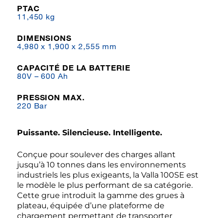
PTAC
11,450 kg
DIMENSIONS
4,980 x 1,900 x 2,555 mm
CAPACITÉ DE LA BATTERIE
80V – 600 Ah
PRESSION MAX.
220 Bar
Puissante. Silencieuse. Intelligente.
Conçue pour soulever des charges allant
jusqu’à 10 tonnes dans les environnements
industriels les plus exigeants, la Valla 100SE est
le modèle le plus performant de sa catégorie.
Cette grue introduit la gamme des grues à
plateau, équipée d’une plateforme de
chargement permettant de transporter