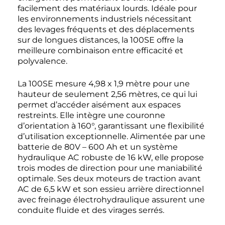
facilement des matériaux lourds. Idéale pour
les environnements industriels nécessitant
des levages fréquents et des déplacements
sur de longues distances, la 100SE offre la
meilleure combinaison entre efficacité et
polyvalence.
La 100SE mesure 4,98 x 1,9 mètre pour une
hauteur de seulement 2,56 mètres, ce qui lui
permet d’accéder aisément aux espaces
restreints. Elle intègre une couronne
d’orientation à 160°, garantissant une flexibilité
d’utilisation exceptionnelle. Alimentée par une
batterie de 80V – 600 Ah et un système
hydraulique AC robuste de 16 kW, elle propose
trois modes de direction pour une maniabilité
optimale. Ses deux moteurs de traction avant
AC de 6,5 kW et son essieu arrière directionnel
avec freinage électrohydraulique assurent une
conduite fluide et des virages serrés.