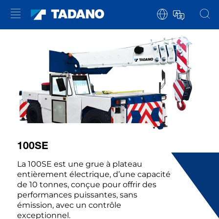
100SE
La 100SE est une grue à plateau
entièrement électrique, d’une capacité
de 10 tonnes, conçue pour offrir des
performances puissantes, sans
émission, avec un contrôle
exceptionnel.