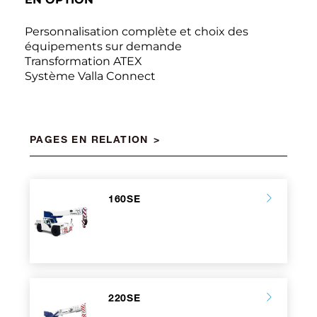
Personnalisation complète et choix des
équipements sur demande
Transformation ATEX
Système Valla Connect
PAGES EN RELATION
160SE
220SE