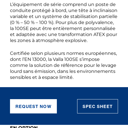
L’équipement de série comprend un poste de
conduite protégé à bord, une tête à inclinaison
variable et un système de stabilisation partielle
(0 % – 50 % – 100 %). Pour plus de polyvalence,
la 100SE peut être entièrement personnalisée
et adaptée avec une transformation ATEX pour
les zones à atmosphère explosive.
Certifiée selon plusieurs normes européennes,
dont l’EN 13000, la Valla 100SE s’impose
comme la solution de référence pour le levage
lourd sans émission, dans les environnements
sensibles et à espace limité.
REQUEST NOW
SPEC SHEET
EN OPTION