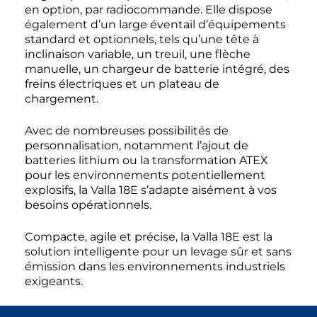
en option, par radiocommande. Elle dispose
également d’un large éventail d’équipements
standard et optionnels, tels qu’une tête à
inclinaison variable, un treuil, une flèche
manuelle, un chargeur de batterie intégré, des
freins électriques et un plateau de
chargement.
Avec de nombreuses possibilités de
personnalisation, notamment l’ajout de
batteries lithium ou la transformation ATEX
pour les environnements potentiellement
explosifs, la Valla 18E s’adapte aisément à vos
besoins opérationnels.
Compacte, agile et précise, la Valla 18E est la
solution intelligente pour un levage sûr et sans
émission dans les environnements industriels
exigeants.