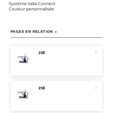
Système Valla Connect
Couleur personnalisée
PAGES EN RELATION
22E
25E