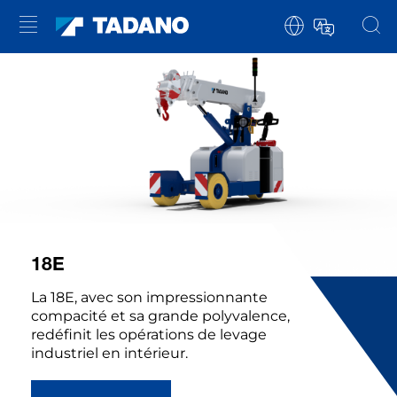
18E
La 18E, avec son impressionnante
compacité et sa grande polyvalence,
redéfinit les opérations de levage
industriel en intérieur.