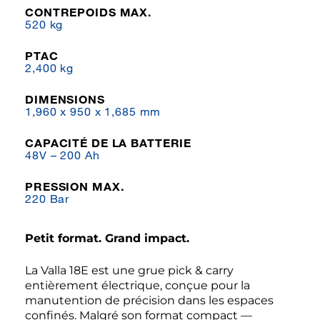
CONTREPOIDS MAX.
520 kg
PTAC
2,400 kg
DIMENSIONS
1,960 x 950 x 1,685 mm
CAPACITÉ DE LA BATTERIE
48V – 200 Ah
PRESSION MAX.
220 Bar
Petit format. Grand impact.
La Valla 18E est une grue pick & carry
entièrement électrique, conçue pour la
manutention de précision dans les espaces
confinés. Malgré son format compact —