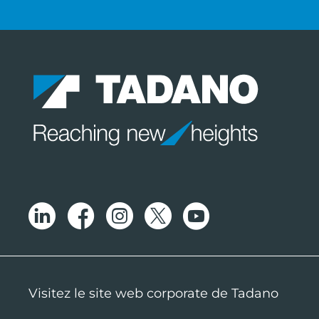
Visitez le site web corporate de Tadano