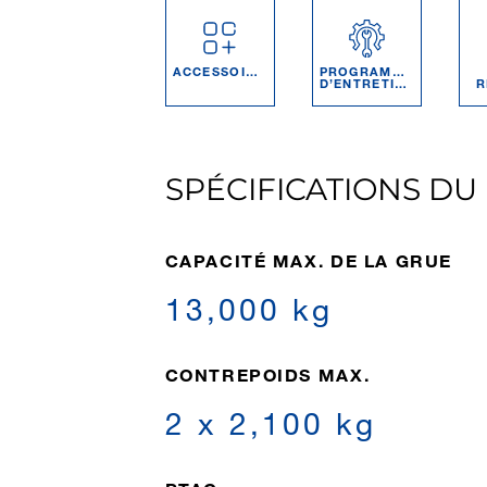
ACCESSOIRES
PROGRAMMES
D’ENTRETIEN
R
SPÉCIFICATIONS DU
CAPACITÉ MAX. DE LA GRUE
13,000 kg
CONTREPOIDS MAX.
2 x 2,100 kg