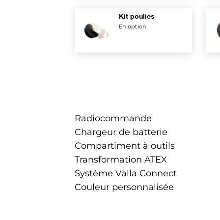
Kit poulies
En option
Radiocommande
Chargeur de batterie
Compartiment à outils
Transformation ATEX
Système Valla Connect
Couleur personnalisée