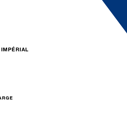
IMPÉRIAL
ARGE