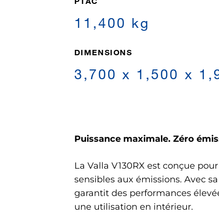
PTAC
11,400 kg
DIMENSIONS
3,700 x 1,500 x 1
Puissance maximale. Zéro émis
La Valla V130RX est conçue pour 
sensibles aux émissions. Avec s
garantit des performances élevées
une utilisation en intérieur.