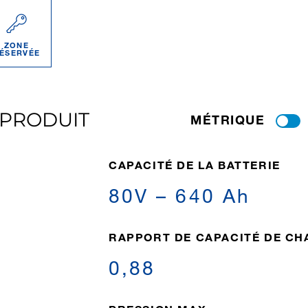
ZONE
ÉSERVÉE
 PRODUIT
MÉTRIQUE
CAPACITÉ DE LA BATTERIE
80V – 640 Ah
RAPPORT DE CAPACITÉ DE CH
0,88