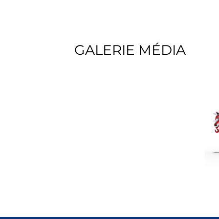
GALERIE MÉDIA