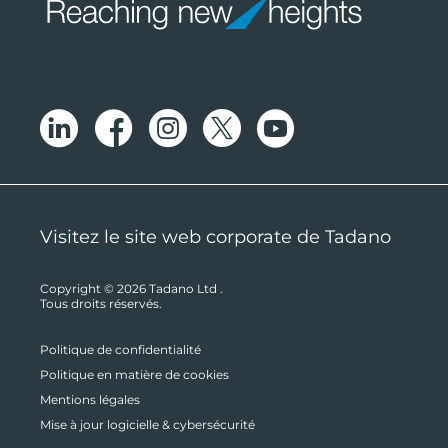
Visitez le site web corporate de Tadano
Copyright © 2026
Tadano Ltd
.
Tous droits réservés.
Politique de confidentialité
Politique en matière de cookies
Mentions légales
Mise à jour logicielle & cybersécurité