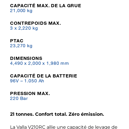
CAPACITÉ MAX. DE LA GRUE
21,000 kg
CONTREPOIDS MAX.
3 x 2,220 kg
PTAC
23,270 kg
DIMENSIONS
4,490 x 2,000 x 1,980 mm
CAPACITÉ DE LA BATTERIE
96V – 1.050 Ah
PRESSION MAX.
220 Bar
21 tonnes. Confort total. Zéro émission.
La Valla V210RC allie une capacité de levage de