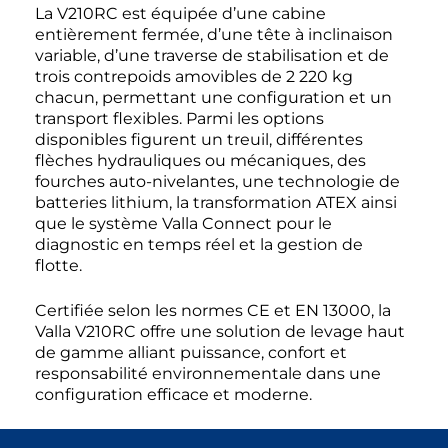
La V210RC est équipée d’une cabine
entièrement fermée, d’une tête à inclinaison
variable, d’une traverse de stabilisation et de
trois contrepoids amovibles de 2 220 kg
chacun, permettant une configuration et un
transport flexibles. Parmi les options
disponibles figurent un treuil, différentes
flèches hydrauliques ou mécaniques, des
fourches auto-nivelantes, une technologie de
batteries lithium, la transformation ATEX ainsi
que le système Valla Connect pour le
diagnostic en temps réel et la gestion de
flotte.
Certifiée selon les normes CE et EN 13000, la
Valla V210RC offre une solution de levage haut
de gamme alliant puissance, confort et
responsabilité environnementale dans une
configuration efficace et moderne.