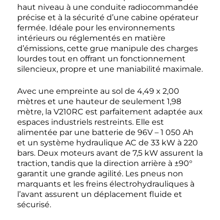
haut niveau à une conduite radiocommandée
précise et à la sécurité d’une cabine opérateur
fermée. Idéale pour les environnements
intérieurs ou réglementés en matière
d’émissions, cette grue manipule des charges
lourdes tout en offrant un fonctionnement
silencieux, propre et une maniabilité maximale.
Avec une empreinte au sol de 4,49 x 2,00
mètres et une hauteur de seulement 1,98
mètre, la V210RC est parfaitement adaptée aux
espaces industriels restreints. Elle est
alimentée par une batterie de 96V – 1 050 Ah
et un système hydraulique AC de 33 kW à 220
bars. Deux moteurs avant de 7,5 kW assurent la
traction, tandis que la direction arrière à ±90°
garantit une grande agilité. Les pneus non
marquants et les freins électrohydrauliques à
l’avant assurent un déplacement fluide et
sécurisé.