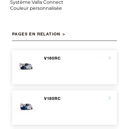
Système Valla Connect
Couleur personnalisée
PAGES EN RELATION
V160RC
V180RC