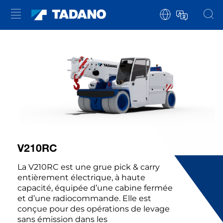
V210RC
La V210RC est une grue pick & carry
entièrement électrique, à haute
capacité, équipée d’une cabine fermée
et d’une radiocommande. Elle est
conçue pour des opérations de levage
sans émission dans les