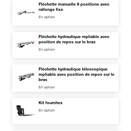
Fléchette manuelle 9 positions avec
rallonge fixe
En option
Fléchette hydraulique repliable avec
position de repos sur le bras
En option
Fléchette hydraulique télescopique
repliable avec position de repos sur le
bras
En option
Kit fourches
En option