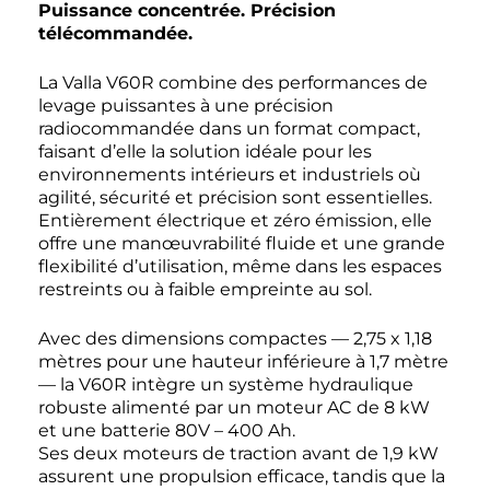
Puissance concentrée. Précision
télécommandée.
La Valla V60R combine des performances de
levage puissantes à une précision
radiocommandée dans un format compact,
faisant d’elle la solution idéale pour les
environnements intérieurs et industriels où
agilité, sécurité et précision sont essentielles.
Entièrement électrique et zéro émission, elle
offre une manœuvrabilité fluide et une grande
flexibilité d’utilisation, même dans les espaces
restreints ou à faible empreinte au sol.
Avec des dimensions compactes — 2,75 x 1,18
mètres pour une hauteur inférieure à 1,7 mètre
— la V60R intègre un système hydraulique
robuste alimenté par un moteur AC de 8 kW
et une batterie 80V – 400 Ah.
Ses deux moteurs de traction avant de 1,9 kW
assurent une propulsion efficace, tandis que la