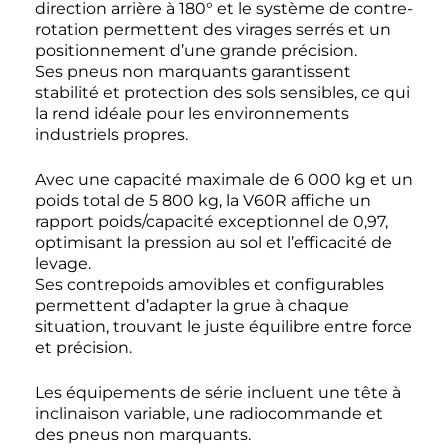
direction arrière à 180° et le système de contre-
rotation permettent des virages serrés et un
positionnement d’une grande précision.
Ses pneus non marquants garantissent
stabilité et protection des sols sensibles, ce qui
la rend idéale pour les environnements
industriels propres.
Avec une capacité maximale de 6 000 kg et un
poids total de 5 800 kg, la V60R affiche un
rapport poids/capacité exceptionnel de 0,97,
optimisant la pression au sol et l’efficacité de
levage.
Ses contrepoids amovibles et configurables
permettent d’adapter la grue à chaque
situation, trouvant le juste équilibre entre force
et précision.
Les équipements de série incluent une tête à
inclinaison variable, une radiocommande et
des pneus non marquants.