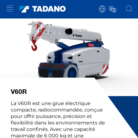
V60R
La V60R est une grue électrique
compacte, radiocommandée, conçue
pour offrir puissance, précision et
flexibilité dans les environnements de
travail confinés. Avec une capacité
maximale de 6 000 kg et une