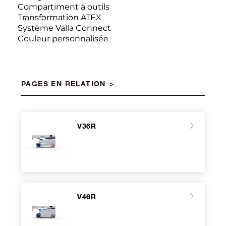
Compartiment à outils
Transformation ATEX
Système Valla Connect
Couleur personnalisée
PAGES EN RELATION
V36R
V46R