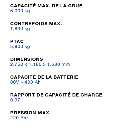
CAPACITÉ MAX. DE LA GRUE
6,000 kg
CONTREPOIDS MAX.
1,830 kg
PTAC
5,800 kg
DIMENSIONS
2,750 x 1,180 x 1,680 mm
CAPACITÉ DE LA BATTERIE
80V – 400 Ah
RAPPORT DE CAPACITÉ DE CHARGE
0,97
PRESSION MAX.
220 Bar