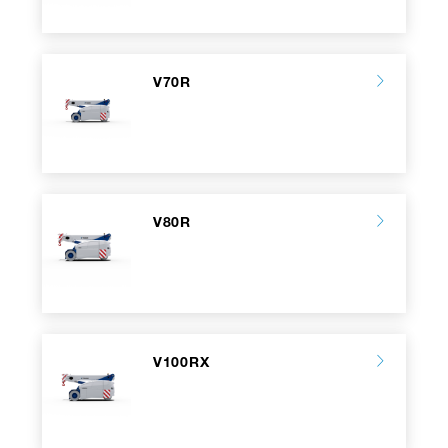
V70R
V80R
V100RX