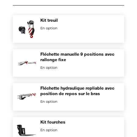
Kit treuil
En option
Fléchette manuelle 9 positions avec
rallonge fixe
En option
Fléchette hydraulique repliable avec
position de repos sur le bras
En option
Kit fourches
En option