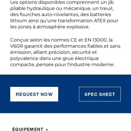
Les options disponibles comprennent un jib
pliable hydraulique ou mécanique, un treuil,
des fourches auto-nivelantes, des batteries
lithium ainsi qu’une transformation ATEX pour
les zones à atmosphère explosive.
Conçue selon les normes CE et EN 13000, la
V60R garantit des performances fiables et sans
émission, alliant précision, sécurité et
polyvalence dans une grue électrique
compacte, pensée pour l’industrie moderne.
REQUEST NOW
SPEC SHEET
ÉQUIPEMENT