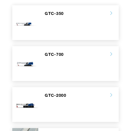
GTC-350
GTC-700
GTC-2000