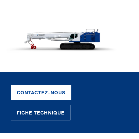
CONTACTEZ-NOUS
FICHE TECHNIQUE