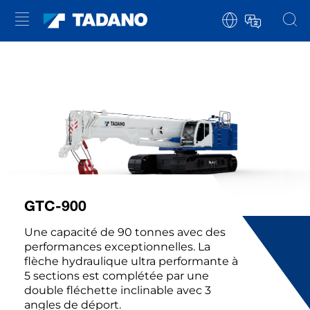
GTC-900
Une capacité de 90 tonnes avec des
performances exceptionnelles. La
flèche hydraulique ultra performante à
5 sections est complétée par une
double fléchette inclinable avec 3
angles de déport.