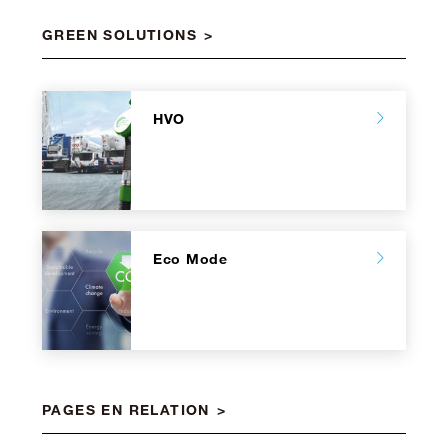
GREEN SOLUTIONS
HVO
Eco Mode
PAGES EN RELATION