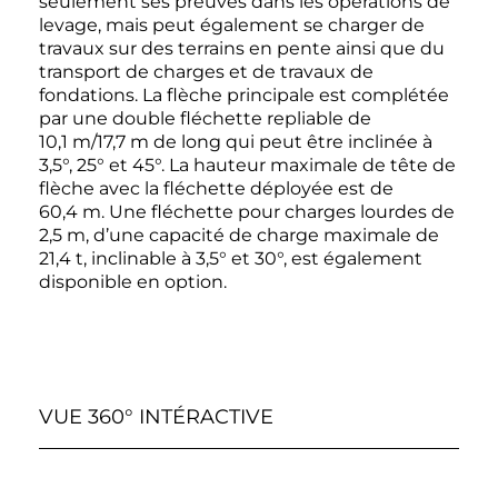
seulement ses preuves dans les opérations de
levage, mais peut également se charger de
travaux sur des terrains en pente ainsi que du
transport de charges et de travaux de
fondations. La flèche principale est complétée
par une double fléchette repliable de
10,1 m/17,7 m de long qui peut être inclinée à
3,5°, 25° et 45°. La hauteur maximale de tête de
flèche avec la fléchette déployée est de
60,4 m. Une fléchette pour charges lourdes de
2,5 m, d’une capacité de charge maximale de
21,4 t, inclinable à 3,5° et 30°, est également
disponible en option.
VUE 360° INTÉRACTIVE