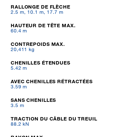
RALLONGE DE FLÈCHE
2.5 m, 10.1 m, 17.7 m
HAUTEUR DE TÊTE MAX.
60.4 m
CONTREPOIDS MAX.
20,411 kg
CHENILLES ÉTENDUES
5.42 m
AVEC CHENILLES RÉTRACTÉES
3.59 m
SANS CHENILLES
3.5 m
TRACTION DU CÂBLE DU TREUIL
88.2 kN