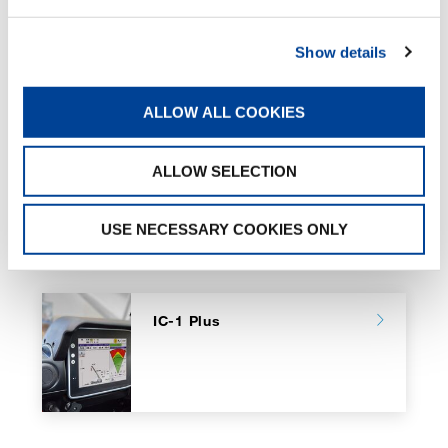
Show details
Eco Mode
ALLOW ALL COOKIES
ALLOW SELECTION
USE NECESSARY COOKIES ONLY
PÁGINAS RELACIONADAS
IC-1 Plus