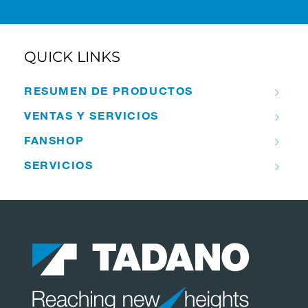
QUICK LINKS
RESUMEN DE PRODUCTOS
VENTAS Y SERVICIOS
FANSHOP
SERVICIOS