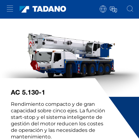
AC 5.130-1
Rendimiento compacto y de gran
capacidad sobre cinco ejes. La función
start-stop y el sistema inteligente de
gestión del motor reducen los costes
de operación y las necesidades de
mantenimiento.