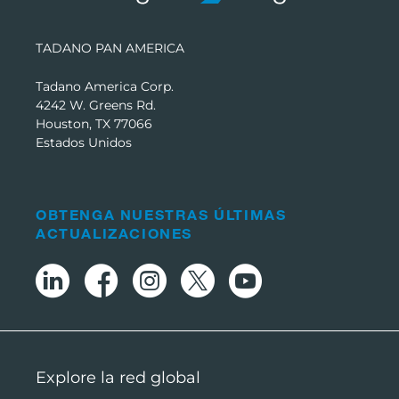
TADANO PAN AMERICA
Tadano America Corp.
4242 W. Greens Rd.
Houston, TX 77066
Estados Unidos
OBTENGA NUESTRAS ÚLTIMAS
ACTUALIZACIONES
Explore la red global