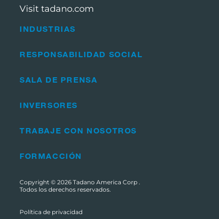
Visit tadano.com
INDUSTRIAS
RESPONSABILIDAD SOCIAL
SALA DE PRENSA
INVERSORES
TRABAJE CON NOSOTROS
FORMACCIÓN
Copyright © 2026
Tadano America Corp
.
Todos los derechos reservados.
Política de privacidad