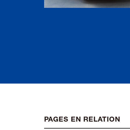
PAGES EN RELATION