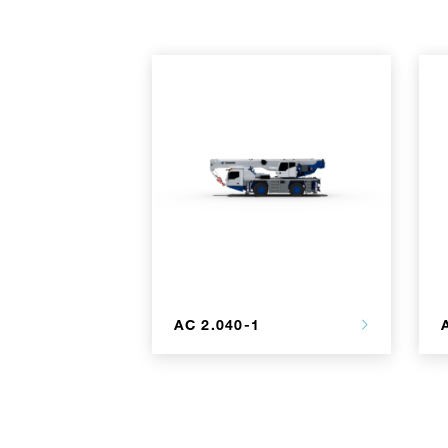
AC 2.040-1