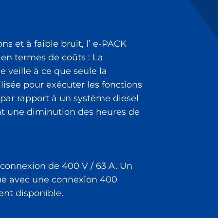
 et à faible bruit, l’ e-PACK
en termes de coûts : La
veille à ce que seule la
ilisée pour exécuter les fonctions
n par rapport à un système diesel
ent une diminution des heures de
 connexion de 400 V / 63 A. Un
rue avec une connexion 400
ent disponible.