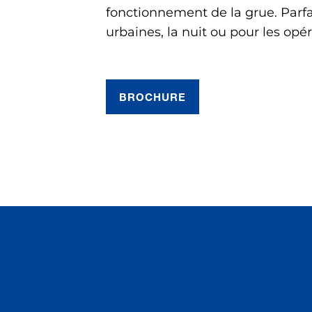
fonctionnement de la grue. Parfa
urbaines, la nuit ou pour les opér
BROCHURE