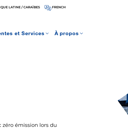
QUE LATINE / CARAÏBES
FRENCH
entes et Services
À propos
 zéro émission lors du