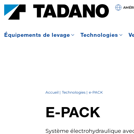
AMÉRI
Équipements de levage
Technologies
V
Accueil
Technologies
e-PACK
E-PACK
Système électrohydraulique avec