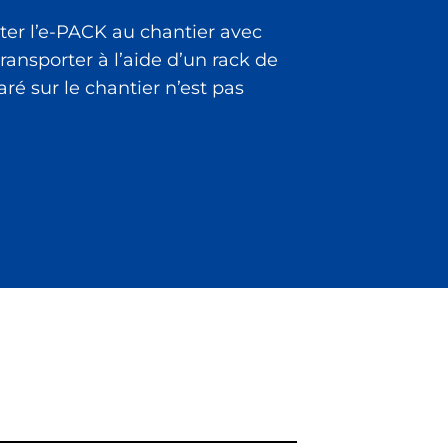
rter l’e-PACK au chantier avec
ransporter à l’aide d’un rack de
aré sur le chantier n’est pas