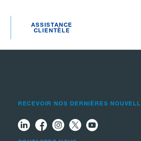
ASSISTANCE
CLIENTÈLE
RECEVOIR NOS DERNIÈRES NOUVEL