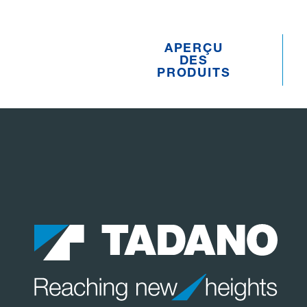
APERÇU
DES
PRODUITS