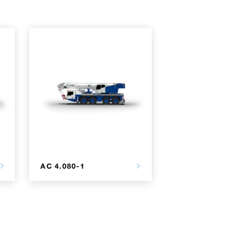
AC 4.080-1