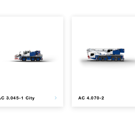
AC 3.045-1 City
AC 4.070-2