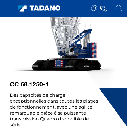
CC 68.1250-1
Des capacités de charge
exceptionnelles dans toutes les plages
de fonctionnement, avec une agilité
remarquable grâce à sa puissante
transmission Quadro disponible de
série.