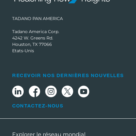
TADANO PAN AMERICA
Tadano America Corp.
4242 W. Greens Rd.
Houston, TX 77066
Etats-Unis
RECEVOIR NOS DERNIÈRES NOUVELLES
CONTACTEZ-NOUS
Explorer le réseau mondial