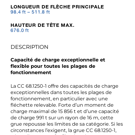
LONGUEUR DE FLÈCHE PRINCIPALE
98.4 ft – 511.8 ft
HAUTEUR DE TÊTE MAX.
676.0 ft
DESCRIPTION
Capacité de charge exceptionnelle et
flexible pour toutes les plages de
fonctionnement
La CC 68.1250-1 offre des capacités de charge
exceptionnelles dans toutes les plages de
fonctionnement, en particulier avec une
fléchette relevable. Forte d’un moment de
charge maximal de 15 856 t et d’une capacité
de charge 991 t sur un rayon de 16 m, cette
grue repousse les limites de sa catégorie. Si les
circonstances l’exigent, la grue CC 68.1250-1,