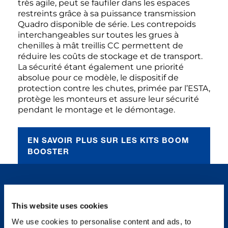
très agile, peut se faufiler dans les espaces
restreints grâce à sa puissance transmission
Quadro disponible de série. Les contrepoids
interchangeables sur toutes les grues à
chenilles à mât treillis CC permettent de
réduire les coûts de stockage et de transport.
La sécurité étant également une priorité
absolue pour ce modèle, le dispositif de
protection contre les chutes, primée par l’ESTA,
protège les monteurs et assure leur sécurité
pendant le montage et le démontage.
EN SAVOIR PLUS SUR LES KITS BOOM
BOOSTER
CONTACTEZ-NOUS
This website uses cookies
We use cookies to personalise content and ads, to