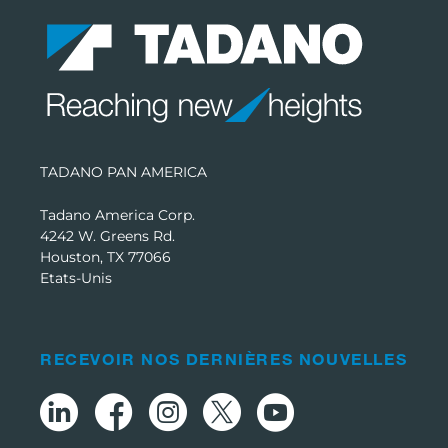
TADANO PAN AMERICA
Tadano America Corp.
4242 W. Greens Rd.
Houston, TX 77066
Etats-Unis
RECEVOIR NOS DERNIÈRES NOUVELLES