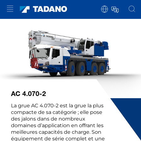
AC 4.070-2
La grue AC 4.070-2 est la grue la plus
compacte de sa catégorie ; elle pose
des jalons dans de nombreux
domaines d’application en offrant les
meilleures capacités de charge. Son
équipement de série complet et une