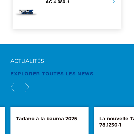
AC 4.080-1
ACTUALITÉS
EXPLORER TOUTES LES NEWS
Tadano à la bauma 2025
La nouvelle 
78.1250-1