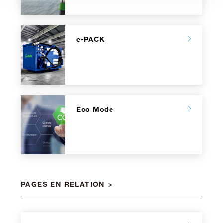
e-PACK
Eco Mode
PAGES EN RELATION