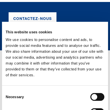
CONTACTEZ-NOUS
This website uses cookies
FICHE TECHNIQUE
We use cookies to personalise content and ads, to
provide social media features and to analyse our traffic.
We also share information about your use of our site with
our social media, advertising and analytics partners who
may combine it with other information that you’ve
GREEN SOLUTIONS
provided to them or that they’ve collected from your use
of their services.
HVO
Consent
Necessary
Selection