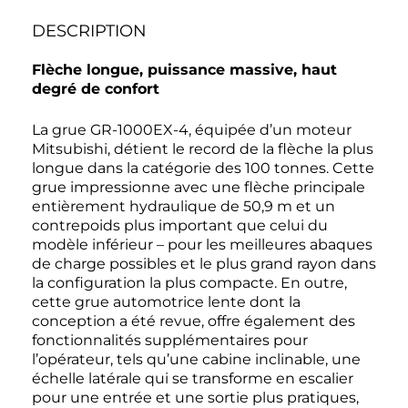
DESCRIPTION
Flèche longue, puissance massive, haut
degré de confort
La grue GR-1000EX-4, équipée d’un moteur
Mitsubishi, détient le record de la flèche la plus
longue dans la catégorie des 100 tonnes. Cette
grue impressionne avec une flèche principale
entièrement hydraulique de 50,9 m et un
contrepoids plus important que celui du
modèle inférieur – pour les meilleures abaques
de charge possibles et le plus grand rayon dans
la configuration la plus compacte. En outre,
cette grue automotrice lente dont la
conception a été revue, offre également des
fonctionnalités supplémentaires pour
l’opérateur, tels qu’une cabine inclinable, une
échelle latérale qui se transforme en escalier
pour une entrée et une sortie plus pratiques,