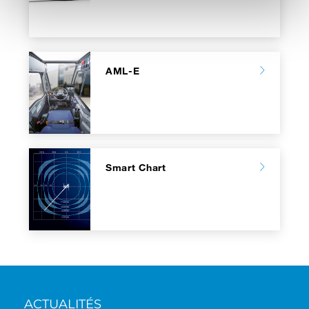
AML-E
Smart Chart
ACTUALITÉS