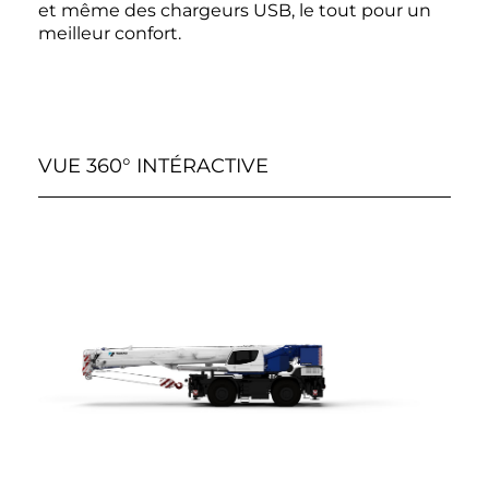
et même des chargeurs USB, le tout pour un
meilleur confort.
VUE 360° INTÉRACTIVE