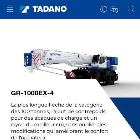
GR-1000EX-4
La plus longue flèche de la catégorie
des 100 tonnes, l’ajout de contrepoids
pour des abaques de charge et un
rayon du meilleur crû, sans oublier des
modifications qui améliorent le confort
de l’opérateur.