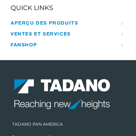
QUICK LINKS
APERÇU DES PRODUITS
VENTES ET SERVICES
FANSHOP
TADANO PAN AMERICA