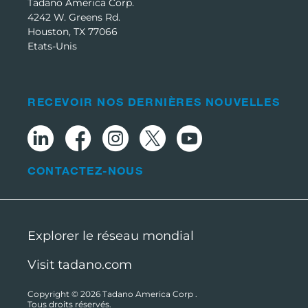
Tadano America Corp.
4242 W. Greens Rd.
Houston, TX 77066
Etats-Unis
RECEVOIR NOS DERNIÈRES NOUVELLES
CONTACTEZ-NOUS
Explorer le réseau mondial
Visit tadano.com
Copyright © 2026
Tadano America Corp
.
Tous droits réservés.